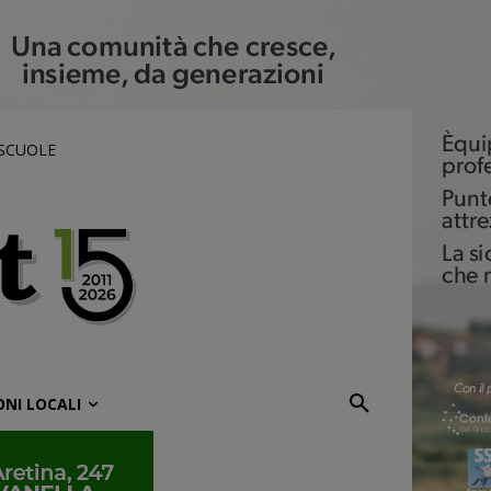
 SCUOLE
ONI LOCALI