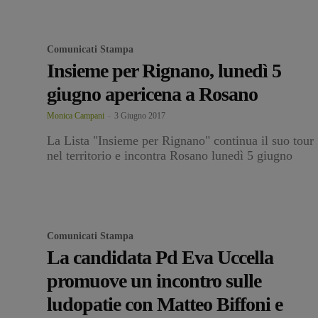
Comunicati Stampa
Insieme per Rignano, lunedì 5
giugno apericena a Rosano
Monica Campani
-
3 Giugno 2017
La Lista "Insieme per Rignano" continua il suo tour
nel territorio e incontra Rosano lunedì 5 giugno
Comunicati Stampa
La candidata Pd Eva Uccella
promuove un incontro sulle
ludopatie con Matteo Biffoni e