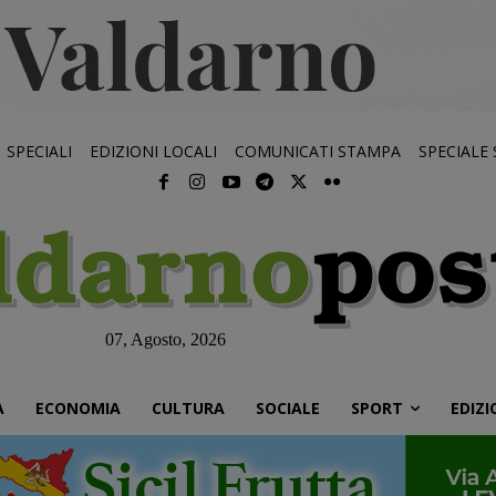
SPECIALI
EDIZIONI LOCALI
COMUNICATI STAMPA
SPECIALE
07, Agosto, 2026
À
ECONOMIA
CULTURA
SOCIALE
SPORT
EDIZI