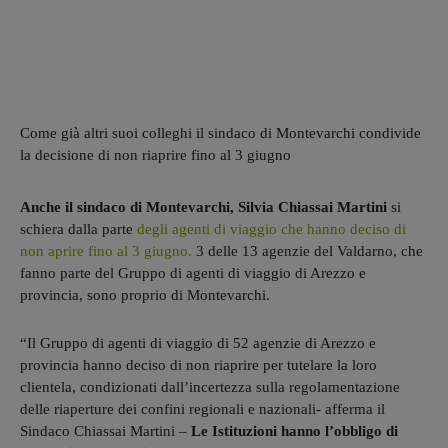
Come già altri suoi colleghi il sindaco di Montevarchi condivide
la decisione di non riaprire fino al 3 giugno
Anche il sindaco di Montevarchi, Silvia Chiassai Martini
si
schiera dalla parte
degli agenti di viaggio che hanno deciso di
non aprire fino al 3 giugno.
3 delle 13 agenzie del Valdarno, che
fanno parte del Gruppo di agenti di viaggio di Arezzo e
provincia, sono proprio di Montevarchi.
“Il Gruppo di agenti di viaggio di 52 agenzie di Arezzo e
provincia hanno deciso di non riaprire per tutelare la loro
clientela, condizionati dall’incertezza sulla regolamentazione
delle riaperture dei confini regionali e nazionali- afferma il
Sindaco Chiassai Martini –
Le Istituzioni hanno l’obbligo di