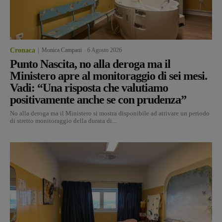
Cronaca
Monica Campani
-
6 Agosto 2026
Punto Nascita, no alla deroga ma il
Ministero apre al monitoraggio di sei mesi.
Vadi: “Una risposta che valutiamo
positivamente anche se con prudenza”
No alla deroga ma il Ministero si mostra disponibile ad attivare un periodo
di stretto monitoraggio della durata di...