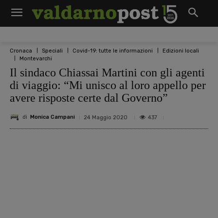
Cronaca
Speciali
Covid-19: tutte le informazioni
Edizioni locali
Montevarchi
Il sindaco Chiassai Martini con gli agenti
di viaggio: “Mi unisco al loro appello per
avere risposte certe dal Governo”
di
Monica Campani
437
24 Maggio 2020