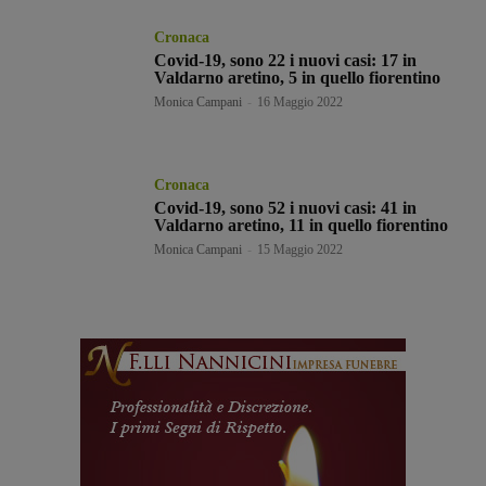
Cronaca
Covid-19, sono 22 i nuovi casi: 17 in
Valdarno aretino, 5 in quello fiorentino
Monica Campani
-
16 Maggio 2022
Cronaca
Covid-19, sono 52 i nuovi casi: 41 in
Valdarno aretino, 11 in quello fiorentino
Monica Campani
-
15 Maggio 2022