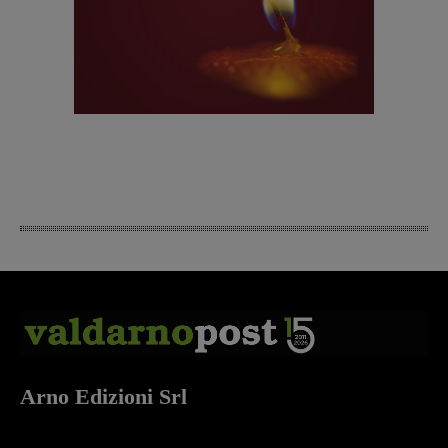
Arno Edizioni Srl