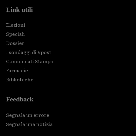
Link utili
Elezioni
Speciali
Dossier
I sondaggi di Vpost
Comunicati Stampa
Farmacie
Biblioteche
Feedback
Segnala un errore
Segnala una notizia