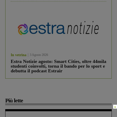
In vetrina
3 Agosto 2026
Estra Notizie agosto: Smart Cities, oltre 44mila
studenti coinvolti, torna il bando per lo sport e
debutta il podcast Estrair
Più lette
×