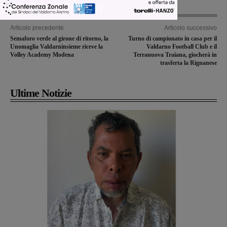
Articolo precedente
Articolo successivo
Semaforo verde al girone di ritorno, la
Turno di campionato in casa per il
Unomaglia Valdarninsieme riceve la
Valdarno Football Club e il
Volley Academy Modena
Terranuova Traiana, giocherà in
trasferta la Rignanese
Ultime Notizie