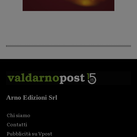
Arno Edizioni Srl
Chi siamo
Contatti
Pubblicità su Vpost