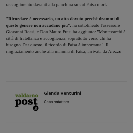
raccoglimento davanti alla panchina su cui Faisa morì.
"Ricordare è necessario, un atto dovuto perché drammi di
questo genere non accadano più",
ha sottolineato l'assessore
Giovanni Rossi; e Don Mauro Frasi ha aggiunto: "Montevarchi è
città di fratellanza e accoglienza, soprattutto verso chi ha
bisogno. Per questo, il ricordo di Faisa è importante". Il
ringraziamento anche alla mamma di Faisa, arrivata da Arezzo.
Glenda Venturini
Capo redattore