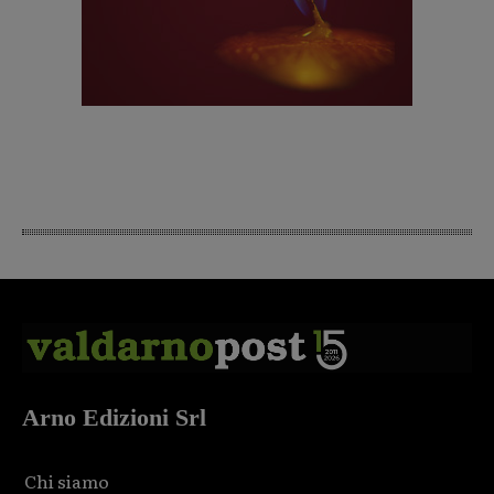
Arno Edizioni Srl
Chi siamo