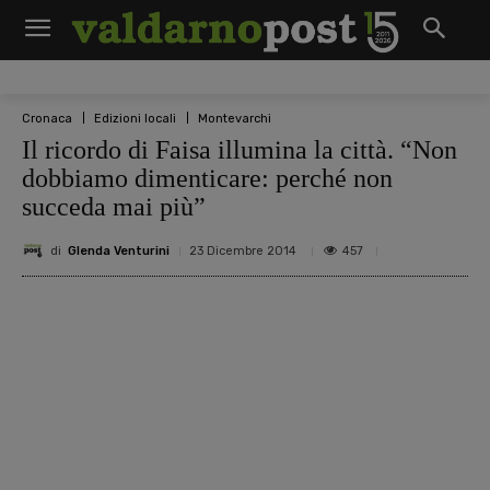
Cronaca
Edizioni locali
Montevarchi
Il ricordo di Faisa illumina la città. “Non
dobbiamo dimenticare: perché non
succeda mai più”
di
Glenda Venturini
457
23 Dicembre 2014