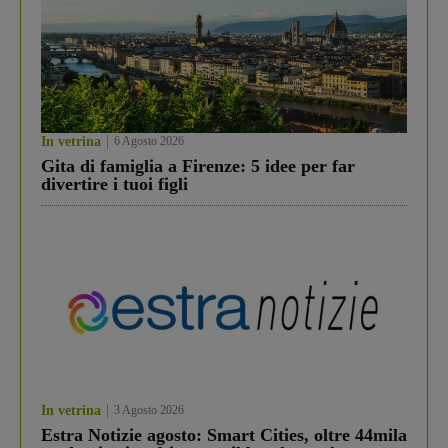
In vetrina
6 Agosto 2026
Gita di famiglia a Firenze: 5 idee per far
divertire i tuoi figli
In vetrina
3 Agosto 2026
Estra Notizie agosto: Smart Cities, oltre 44mila