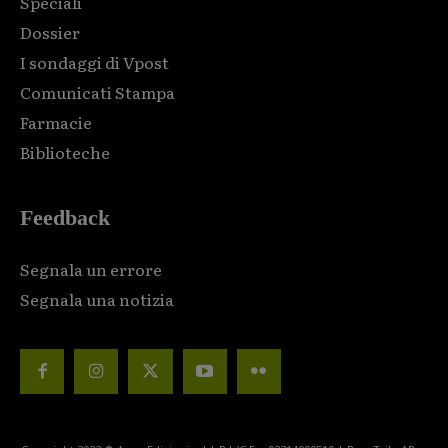
Speciali
Dossier
I sondaggi di Vpost
Comunicati Stampa
Farmacie
Biblioteche
Feedback
Segnala un errore
Segnala una notizia