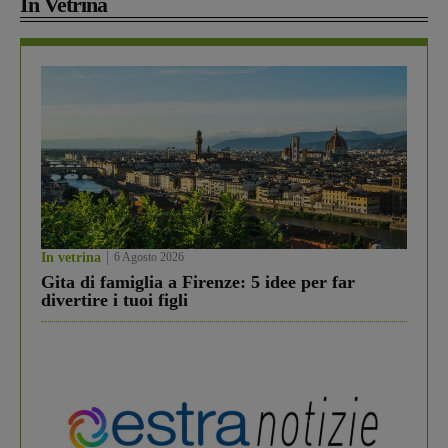
In Vetrina
In vetrina
6 Agosto 2026
Gita di famiglia a Firenze: 5 idee per far
divertire i tuoi figli