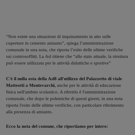
“Non esiste una situazione di inquinamento in atto sulle
coperture in cemento amianto”, spiega l’amministrazione
comunale in una nota, che riporta l’esito delle ultime verifiche
sui controsoffitti. La Asl ritiene che “allo stato attuale, la struttura
può essere utilizzata per le attività didattiche e sportive”
C'è il nulla osta della Asl8 all'utilizzo del Palazzetto di viale
Matteotti a Montevarchi,
anche per le attività di educazione
fisica nell'ambito scolastico. A riferirlo è l'amministrazione
comunale, che dopo le polemiche di questi giorni, in una nota
riporta l'esito delle ultime verifiche, con particolare riferimento
alla presenza di amianto.
Ecco la nota del comune, che riportiamo per intero: