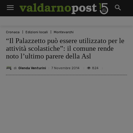
Cronaca
Edizioni locali
Montevarchi
“Il Palazzetto può essere utilizzato per le
attività scolastiche”: il comune rende
noto l’ultimo parere della Asl
di
Glenda Venturini
824
7 Novembre 2014