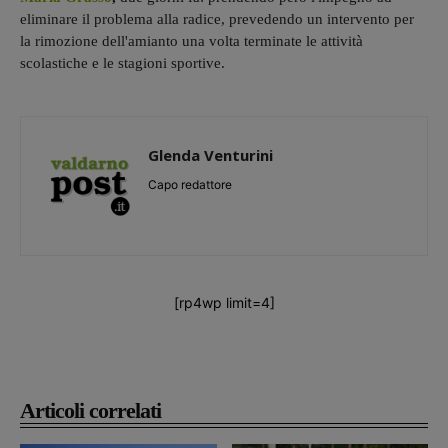
eliminare il problema alla radice, prevedendo un intervento per
la rimozione dell'amianto una volta terminate le attività
scolastiche e le stagioni sportive.
Glenda Venturini
Capo redattore
[rp4wp limit=4]
Articoli correlati