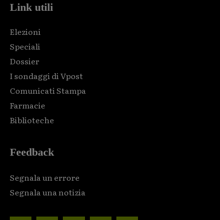
Link utili
Elezioni
Speciali
Dossier
I sondaggi di Vpost
Comunicati Stampa
Farmacie
Biblioteche
Feedback
Segnala un errore
Segnala una notizia