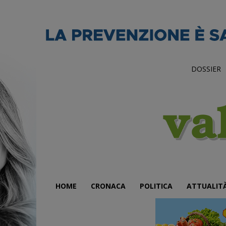
DOSSIER
HOME
CRONACA
POLITICA
ATTUALIT