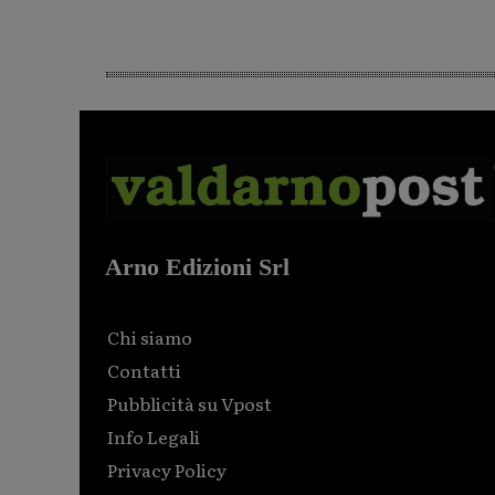
Arno Edizioni Srl
Chi siamo
Contatti
Pubblicità su Vpost
Info Legali
Privacy Policy