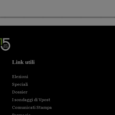
Link utili
Elezioni
Speciali
Dossier
I sondaggi di Vpost
Comunicati Stampa
Farmacie