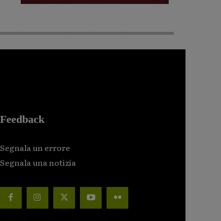
Feedback
Segnala un errore
Segnala una notizia