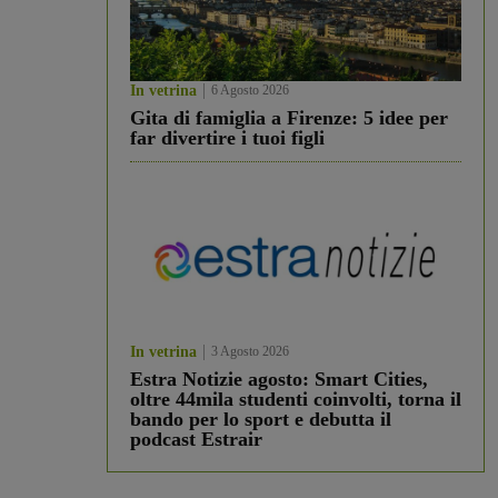
In vetrina
6 Agosto 2026
Gita di famiglia a Firenze: 5 idee per
far divertire i tuoi figli
In vetrina
3 Agosto 2026
Estra Notizie agosto: Smart Cities,
oltre 44mila studenti coinvolti, torna il
bando per lo sport e debutta il
podcast Estrair