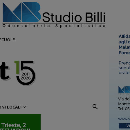
 SCUOLE
ONI LOCALI