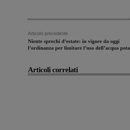
Articolo precedente
Niente sprechi d’estate: in vigore da oggi
l’ordinanza per limitare l’uso dell’acqua pota
Articoli correlati