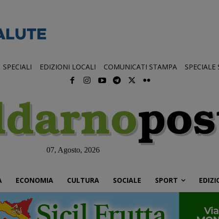
SPECIALI
EDIZIONI LOCALI
COMUNICATI STAMPA
SPECIALE
07, Agosto, 2026
À
ECONOMIA
CULTURA
SOCIALE
SPORT
EDIZI