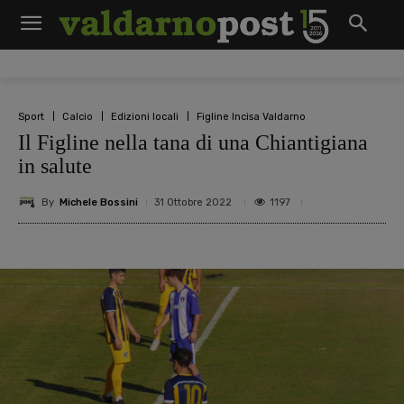
Sport
Calcio
Edizioni locali
Figline Incisa Valdarno
Il Figline nella tana di una Chiantigiana
in salute
By
Michele Bossini
1197
31 Ottobre 2022