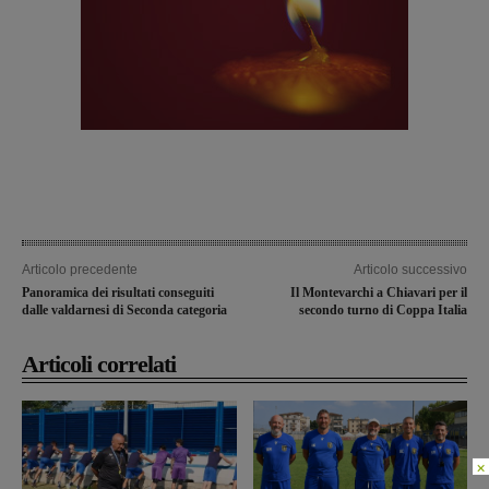
Articolo precedente
Articolo successivo
Panoramica dei risultati conseguiti
Il Montevarchi a Chiavari per il
dalle valdarnesi di Seconda categoria
secondo turno di Coppa Italia
Articoli correlati
×