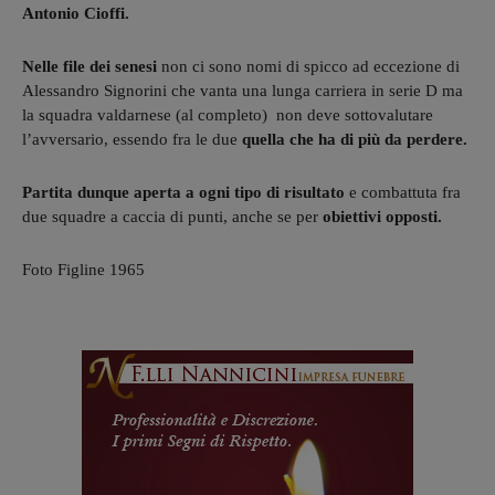
Antonio Cioffi.
Nelle file dei senesi
non ci sono nomi di spicco ad eccezione di
Alessandro Signorini che vanta una lunga carriera in serie D ma
la squadra valdarnese (al completo) non deve sottovalutare
l’avversario, essendo fra le due
quella che ha di più da perdere.
Partita dunque aperta a ogni tipo di risultato
e combattuta fra
due squadre a caccia di punti, anche se per
obiettivi opposti.
Foto Figline 1965