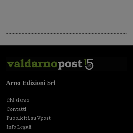
Arno Edizioni Srl
Chi siamo
Contatti
Pubblicità su Vpost
Info Legali