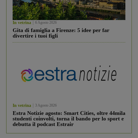
In vetrina
6 Agosto 2026
Gita di famiglia a Firenze: 5 idee per far
divertire i tuoi figli
In vetrina
3 Agosto 2026
Estra Notizie agosto: Smart Cities, oltre 44mila
studenti coinvolti, torna il bando per lo sport e
debutta il podcast Estrair