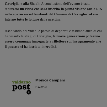
Cavriglia e alla Shoah
. A conclusione dell’evento è stato
realizzato
un video che sarà inserito in prima visione alle 21.15
nello spazio social facebook del Comune di Cavriglia: al suo
interno tutte le letture della mattina.
Ascoltando nel video le parole di deportati e testimonianze di chi
ha vissuto le stragi di Cavriglia,
le nuove generazioni potranno
essere comunque impegnate a riflettere sull'insegnamento che
il passato ci ha lasciato in eredità.
Monica Campani
Direttore