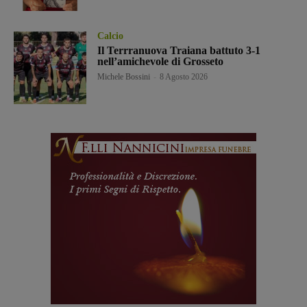
Calcio
Il Terrranuova Traiana battuto 3-1
nell’amichevole di Grosseto
Michele Bossini
-
8 Agosto 2026