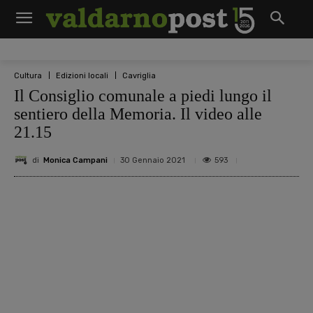
Cultura
Edizioni locali
Cavriglia
Il Consiglio comunale a piedi lungo il
sentiero della Memoria. Il video alle
21.15
di
Monica Campani
593
30 Gennaio 2021