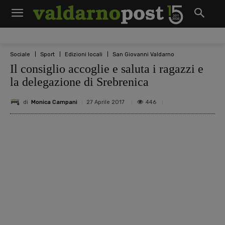
Sociale
Sport
Edizioni locali
San Giovanni Valdarno
Il consiglio accoglie e saluta i ragazzi e
la delegazione di Srebrenica
di
Monica Campani
446
27 Aprile 2017