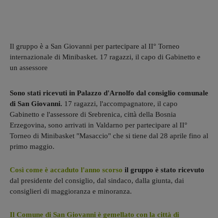
Il gruppo è a San Giovanni per partecipare al II° Torneo
internazionale di Minibasket. 17 ragazzi, il capo di Gabinetto e
un assessore
Sono stati ricevuti in Palazzo d'Arnolfo dal consiglio comunale
di San Giovanni.
17 ragazzi, l'accompagnatore, il capo
Gabinetto e l'assessore di Srebrenica, città della Bosnia
Erzegovina, sono arrivati in Valdarno per partecipare al II°
Torneo di Minibasket "Masaccio" che si tiene dal 28 aprile fino al
primo maggio.
Così come è accaduto l'anno scorso
il gruppo è stato ricevuto
dal presidente del consiglio, dal sindaco, dalla giunta, dai
consiglieri di maggioranza e minoranza.
Il Comune di San Giovanni è gemellato con la città di