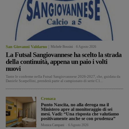
San Giovanni Valdarno
Michele Bossini
-
6 Agosto 2026
La Futsal Sangiovannese ha scelto la strada
della continuità, appena un paio i volti
nuovi
Tante le conferme nella Futsal Sangiovannese 2026-2027, che, guidata da
Daniele Scarpellini, prenderà parte al campionato di serie C1...
Cronaca
Punto Nascita, no alla deroga ma il
Ministero apre al monitoraggio di sei
mesi. Vadi: “Una risposta che valutiamo
positivamente anche se con prudenza”
Monica Campani
-
6 Agosto 2026