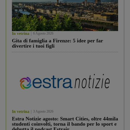
In vetrina
6 Agosto 2026
Gita di famiglia a Firenze: 5 idee per far
divertire i tuoi figli
In vetrina
3 Agosto 2026
Estra Notizie agosto: Smart Cities, oltre 44mila
studenti coinvolti, torna il bando per lo sport e
debutta il podcast Estrair