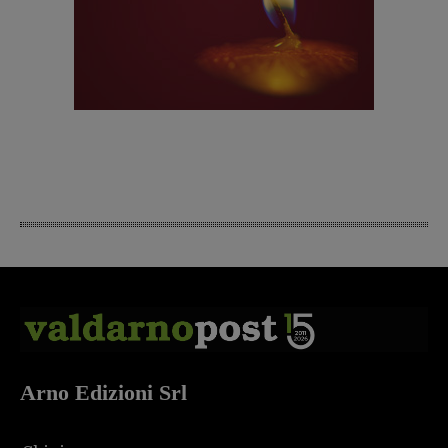
Arno Edizioni Srl