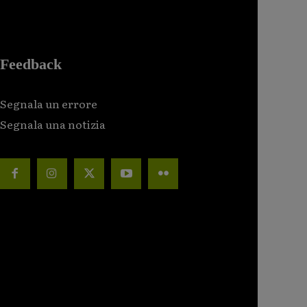
Feedback
Segnala un errore
Segnala una notizia