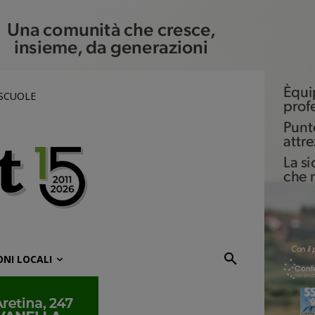
 SCUOLE
ONI LOCALI