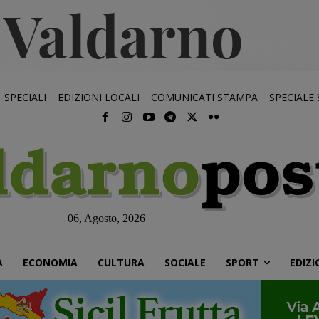
SPECIALI
EDIZIONI LOCALI
COMUNICATI STAMPA
SPECIALE
06, Agosto, 2026
À
ECONOMIA
CULTURA
SOCIALE
SPORT
EDIZI