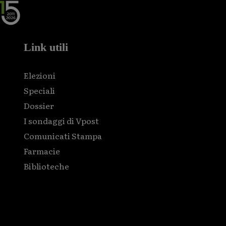
Link utili
Elezioni
Speciali
Dossier
I sondaggi di Vpost
Comunicati Stampa
Farmacie
Biblioteche