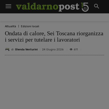
Attualità
Edizioni locali
Ondata di calore, Sei Toscana riorganizza
i servizi per tutelare i lavoratori
di
Glenda Venturini
611
24 Giugno 2026