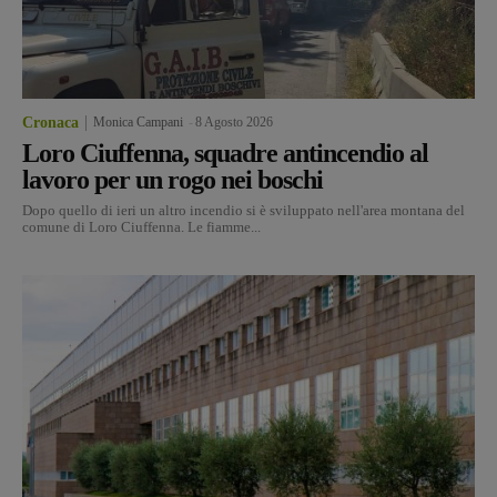
Cronaca
Monica Campani
-
8 Agosto 2026
Loro Ciuffenna, squadre antincendio al
lavoro per un rogo nei boschi
Dopo quello di ieri un altro incendio si è sviluppato nell'area montana del
comune di Loro Ciuffenna. Le fiamme...