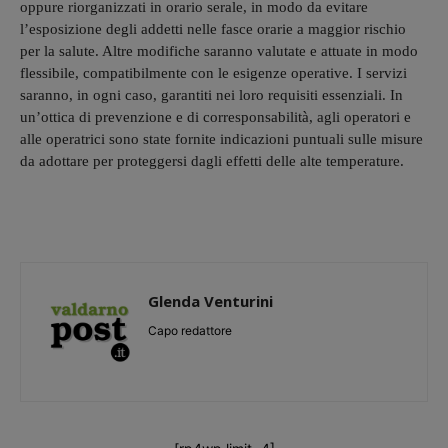
oppure riorganizzati in orario serale, in modo da evitare
l’esposizione degli addetti nelle fasce orarie a maggior rischio
per la salute. Altre modifiche saranno valutate e attuate in modo
flessibile, compatibilmente con le esigenze operative. I servizi
saranno, in ogni caso, garantiti nei loro requisiti essenziali. In
un’ottica di prevenzione e di corresponsabilità, agli operatori e
alle operatrici sono state fornite indicazioni puntuali sulle misure
da adottare per proteggersi dagli effetti delle alte temperature.
Glenda Venturini
Capo redattore