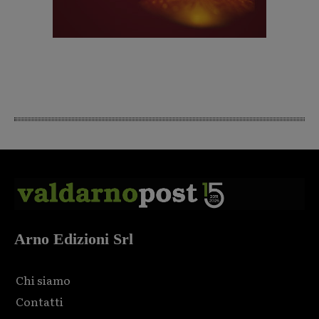
Arno Edizioni Srl
Chi siamo
Contatti