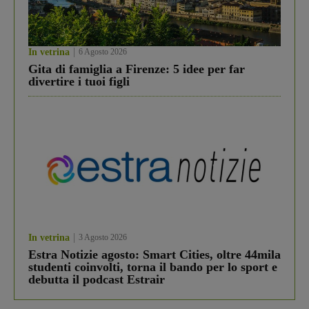
In vetrina
6 Agosto 2026
Gita di famiglia a Firenze: 5 idee per far
divertire i tuoi figli
In vetrina
3 Agosto 2026
Estra Notizie agosto: Smart Cities, oltre 44mila
studenti coinvolti, torna il bando per lo sport e
debutta il podcast Estrair