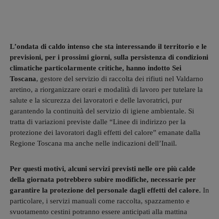
L’ondata di caldo intenso che sta interessando il territorio e le
previsioni, per i prossimi giorni, sulla persistenza di condizioni
climatiche particolarmente critiche, hanno indotto Sei
Toscana
, gestore del servizio di raccolta dei rifiuti nel Valdarno
aretino, a riorganizzare orari e modalità di lavoro per tutelare la
salute e la sicurezza dei lavoratori e delle lavoratrici, pur
garantendo la continuità del servizio di igiene ambientale. Si
tratta di variazioni previste dalle “Linee di indirizzo per la
protezione dei lavoratori dagli effetti del calore” emanate dalla
Regione Toscana ma anche nelle indicazioni dell’Inail.
Per questi motivi, alcuni servizi previsti nelle ore più calde
della giornata potrebbero subire modifiche, necessarie per
garantire la protezione del personale dagli effetti del calore.
In
particolare, i servizi manuali come raccolta, spazzamento e
svuotamento cestini potranno essere anticipati alla mattina