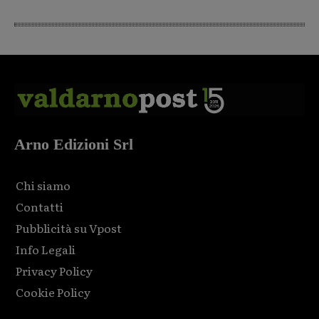
Arno Edizioni Srl
Chi siamo
Contatti
Pubblicità su Vpost
Info Legali
Privacy Policy
Cookie Policy