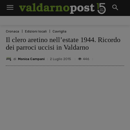
Cronaca
Edizioni locali
Cavriglia
Il clero aretino nell’estate 1944. Ricordo
dei parroci uccisi in Valdarno
di
Monica Campani
446
2 Luglio 2015