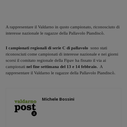
A rappresentare il Valdarno in qusto campionato, riconosciuto di
interesse nazionale le ragazze della Pallavolo Piandiscò.
I campionati regionali di serie C di pallavolo
sono stati
riconosciuti come campionati di interesse nazionale e nei giorni
scorsi il comitato regionale della Fipav ha fissato il via ai
campionati
nel fine settimana del 13 e 14 febbraio.
A
rappresentare il Valdarno le ragazze della Pallavolo Piandiscò.
Michele Bossini