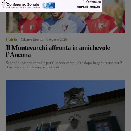
Calcio
Michele Bossini
-
8 Agosto 2026
Il Montevarchi affronta in amichevole
l’Ancona
Secondo test amichevole per il Montevarchi, che dopo la gara persa per 2-
0 in casa della Pianese, squadra di...