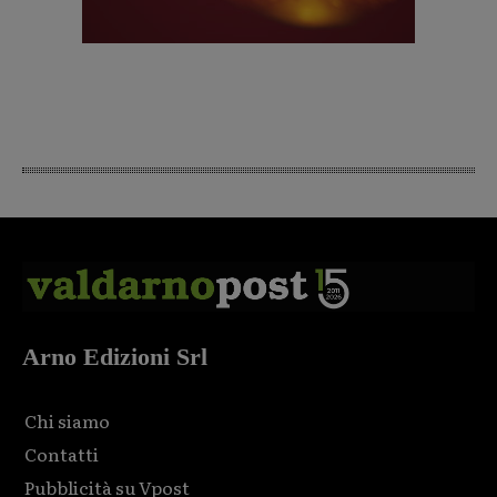
Arno Edizioni Srl
Chi siamo
Contatti
Pubblicità su Vpost