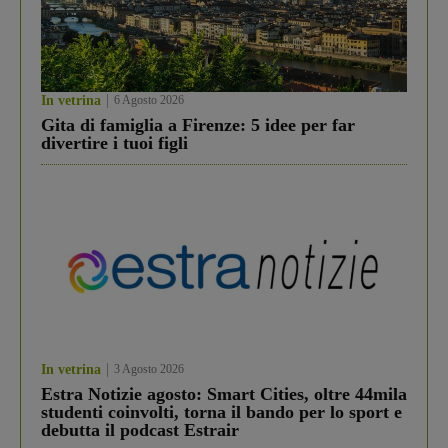
In vetrina
6 Agosto 2026
Gita di famiglia a Firenze: 5 idee per far
divertire i tuoi figli
In vetrina
3 Agosto 2026
Estra Notizie agosto: Smart Cities, oltre 44mila
studenti coinvolti, torna il bando per lo sport e
debutta il podcast Estrair