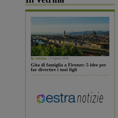
In vetrina
6 Agosto 2026
Gita di famiglia a Firenze: 5 idee per
far divertire i tuoi figli