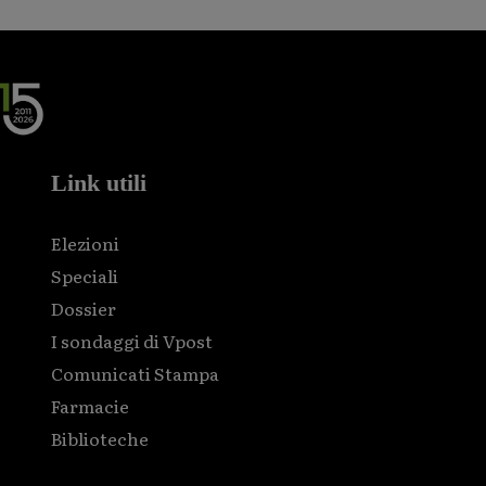
Link utili
Elezioni
Speciali
Dossier
I sondaggi di Vpost
Comunicati Stampa
Farmacie
Biblioteche