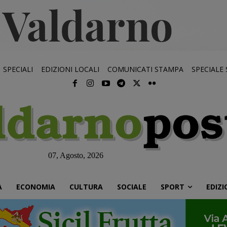
SPECIALI
EDIZIONI LOCALI
COMUNICATI STAMPA
SPECIALE
07, Agosto, 2026
À
ECONOMIA
CULTURA
SOCIALE
SPORT
EDIZI