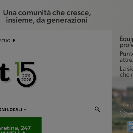
 SCUOLE
ONI LOCALI