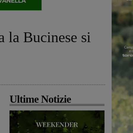
 la Bucinese si
Ultime Notizie