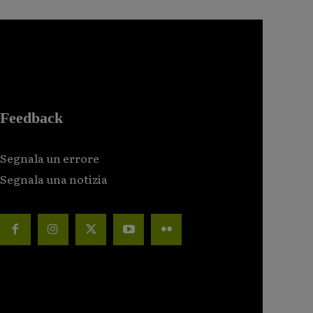
Feedback
Segnala un errore
Segnala una notizia