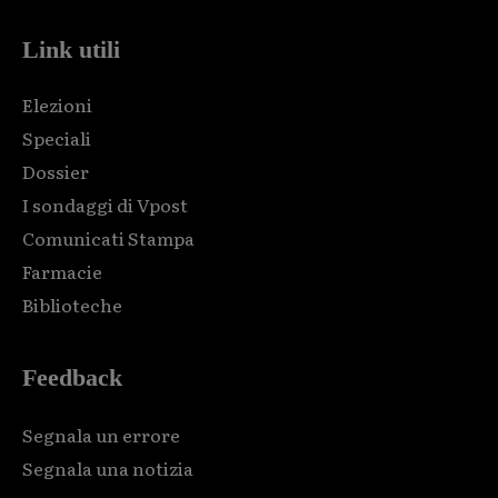
Link utili
Elezioni
Speciali
Dossier
I sondaggi di Vpost
Comunicati Stampa
Farmacie
Biblioteche
Feedback
Segnala un errore
Segnala una notizia