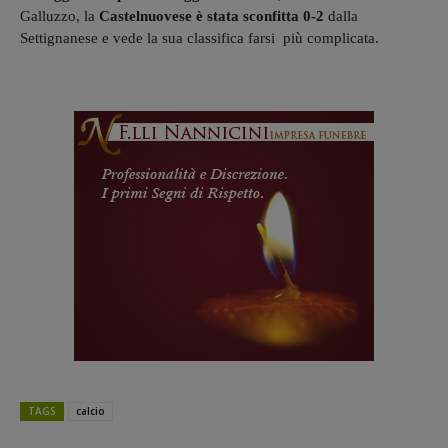
Galluzzo, la
Castelnuovese è stata sconfitta 0-2
dalla
Settignanese e vede la sua classifica farsi più complicata.
TAGS
calcio