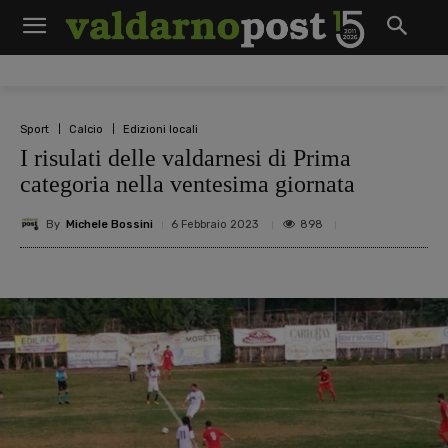
Sport
Calcio
Edizioni locali
I risulati delle valdarnesi di Prima
categoria nella ventesima giornata
By
Michele Bossini
898
6 Febbraio 2023