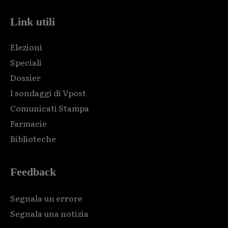
Link utili
Elezioni
Speciali
Dossier
I sondaggi di Vpost
Comunicati Stampa
Farmacie
Biblioteche
Feedback
Segnala un errore
Segnala una notizia