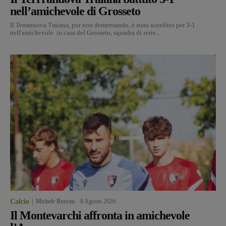
nell’amichevole di Grosseto
Il Terranuova Traiana, pur non demeritando, è stata sconfitto per 3-1
nell'amichevole in casa del Grosseto, squadra di serie...
Calcio
Michele Bossini
-
8 Agosto 2026
Il Montevarchi affronta in amichevole