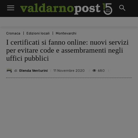
Cronaca
Edizioni locali
Montevarchi
I certificati si fanno online: nuovi servizi
per evitare code e assembramenti negli
uffici pubblici
di
Glenda Venturini
680
11 Novembre 2020