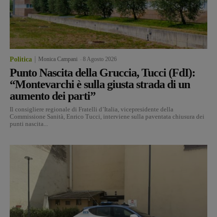
Politica
Monica Campani
-
8 Agosto 2026
Punto Nascita della Gruccia, Tucci (FdI):
“Montevarchi è sulla giusta strada di un
aumento dei parti”
Il consigliere regionale di Fratelli d’Italia, vicepresidente della
Commissione Sanità, Enrico Tucci, interviene sulla paventata chiusura dei
punti nascita...