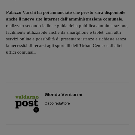
Palazzo Varchi ha poi annunciato che presto sarà disponibile
anche il nuovo sito internet dell’amministrazione comunale
,
realizzato secondo le linee guida della pubblica amministrazione,
facilmente utilizzabile anche da smartphone e tablet, con altri
servizi online e possibilità di presentare istanze e richieste senza
la necessità di recarsi agli sportelli dell’Urban Center e di altri
uffici comunali.
Glenda Venturini
Capo redattore