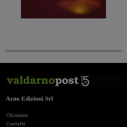
Arno Edizioni Srl
Chi siamo
Contatti