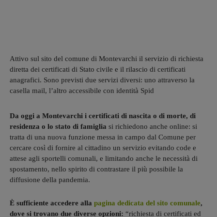
Attivo sul sito del comune di Montevarchi il servizio di richiesta
diretta dei certificati di Stato civile e il rilascio di certificati
anagrafici. Sono previsti due servizi diversi: uno attraverso la
casella mail, l’altro accessibile con identità Spid
Da oggi a Montevarchi i certificati di nascita o di morte, di
residenza o lo stato di famiglia
si richiedono anche online: si
tratta di una nuova funzione messa in campo dal Comune per
cercare così di fornire al cittadino un servizio evitando code e
attese agli sportelli comunali, e limitando anche le necessità di
spostamento, nello spirito di contrastare il più possibile la
diffusione della pandemia.
È sufficiente accedere alla
pagina dedicata del sito comunale
,
dove si trovano due diverse opzioni:
“richiesta di certificati ed