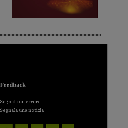
Feedback
Segnala un errore
Segnala una notizia