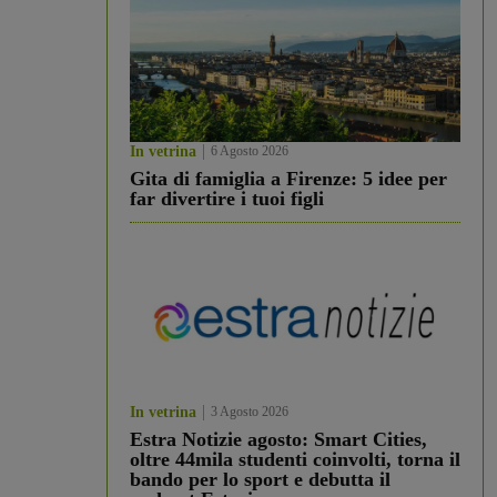
In vetrina
6 Agosto 2026
Gita di famiglia a Firenze: 5 idee per
far divertire i tuoi figli
In vetrina
3 Agosto 2026
Estra Notizie agosto: Smart Cities,
oltre 44mila studenti coinvolti, torna il
bando per lo sport e debutta il