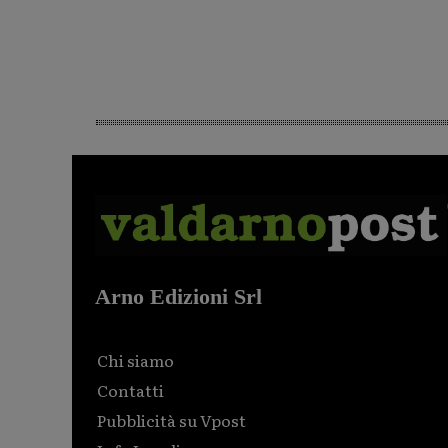
Arno Edizioni Srl
Chi siamo
Contatti
Pubblicità su Vpost