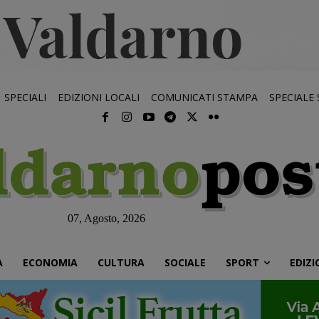
SPECIALI
EDIZIONI LOCALI
COMUNICATI STAMPA
SPECIALE
07, Agosto, 2026
À
ECONOMIA
CULTURA
SOCIALE
SPORT
EDIZI