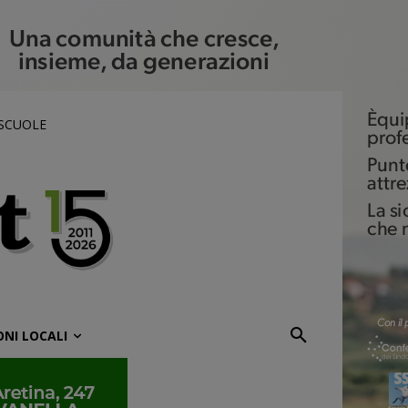
 SCUOLE
ONI LOCALI