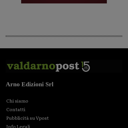
Arno Edizioni Srl
Chi siamo
Contatti
Pubblicità su Vpost
Info Legali