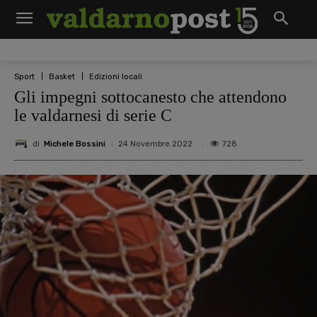
Sport
Basket
Edizioni locali
Gli impegni sottocanesto che attendono
le valdarnesi di serie C
di
Michele Bossini
728
24 Novembre 2022