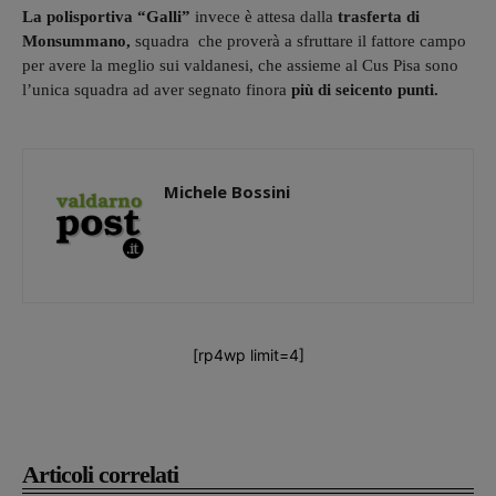
La polisportiva “Galli”
invece è attesa dalla
trasferta di
Monsummano,
squadra che proverà a sfruttare il fattore campo
per avere la meglio sui valdanesi, che assieme al Cus Pisa sono
l’unica squadra ad aver segnato finora
più di seicento punti.
Michele Bossini
[rp4wp limit=4]
Articoli correlati