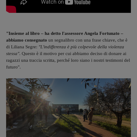
"Insieme al libro – ha detto l'assessore Angela Fortunato –
abbiamo consegnato
un segnalibro con una frase chiave, che è
di Liliana Segre:
"L'indifferenza è più colpevole della violenza
stessa"
. Questo è il motivo per cui abbiamo deciso di donare ai
ragazzi una traccia scritta, perché loro siano i nostri testimoni del
futuro".