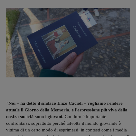
"Noi – ha detto il sindaco Enzo Cacioli – vogliamo rendere
attuale il Giorno della Memoria, e l'espressione più viva della
nostra società sono i giovani.
Con loro è importante
confrontarsi, soprattutto perché talvolta il mondo giovanile è
vittima di un certo modo di esprimersi, in contesti come i media