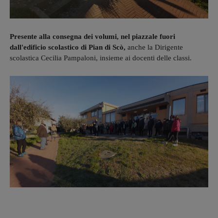
Presente alla consegna dei volumi, nel piazzale fuori
dall'edificio scolastico di Pian di Scò,
anche la Dirigente
scolastica Cecilia Pampaloni, insieme ai docenti delle classi.