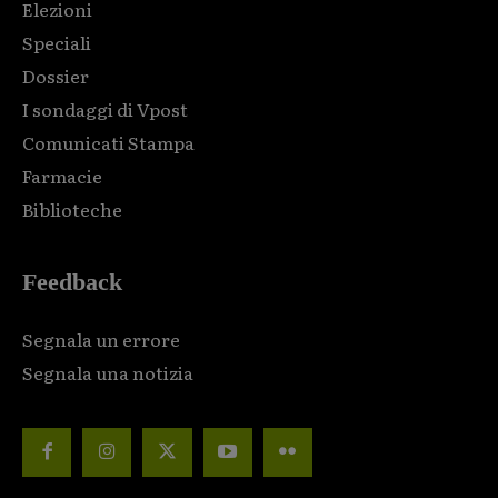
Elezioni
Speciali
Dossier
I sondaggi di Vpost
Comunicati Stampa
Farmacie
Biblioteche
Feedback
Segnala un errore
Segnala una notizia