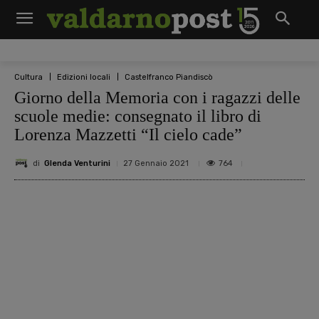
Cultura
Edizioni locali
Castelfranco Piandiscò
Giorno della Memoria con i ragazzi delle
scuole medie: consegnato il libro di
Lorenza Mazzetti “Il cielo cade”
di
Glenda Venturini
764
27 Gennaio 2021