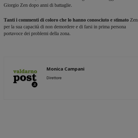
Giorgio Zen dopo anni di battaglie.
Tanti i commenti di coloro che lo hanno conosciuto e stimato
Zen
per la sua capacità di non demordere e di farsi in prima persona
portavoce dei problemi della zona.
Monica Campani
Direttore
Share