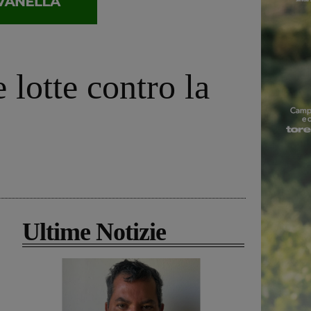
 lotte contro la
Ultime Notizie