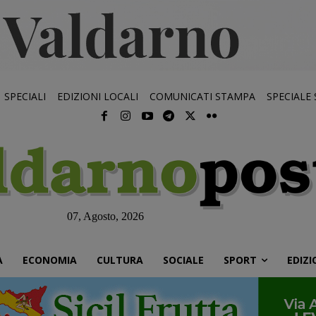
SPECIALI
EDIZIONI LOCALI
COMUNICATI STAMPA
SPECIALE
07, Agosto, 2026
À
ECONOMIA
CULTURA
SOCIALE
SPORT
EDIZI