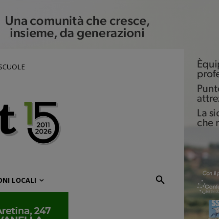
 SCUOLE
ONI LOCALI