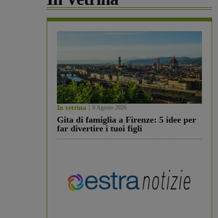
In vetrina
6 Agosto 2026
Gita di famiglia a Firenze: 5 idee per
far divertire i tuoi figli