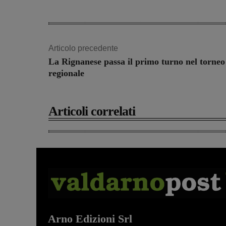
Articolo precedente
La Rignanese passa il primo turno nel torneo
regionale
Articoli correlati
Arno Edizioni Srl