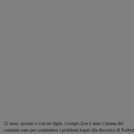
52 anni, sposato e con tre figlie, Giorgio Zen è stato l’anima del
comitato nato per combattere i problemi legati alla discarica di Poder