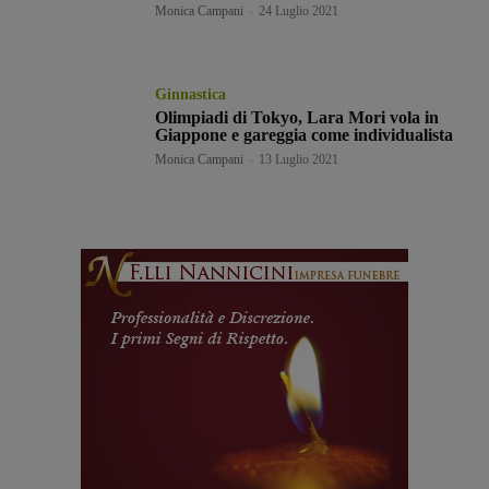
Monica Campani
-
24 Luglio 2021
Ginnastica
Olimpiadi di Tokyo, Lara Mori vola in
Giappone e gareggia come individualista
Monica Campani
-
13 Luglio 2021