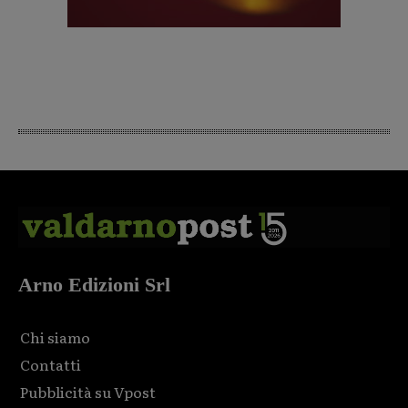
Arno Edizioni Srl
Chi siamo
Contatti
Pubblicità su Vpost