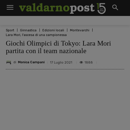
Sport
Ginnastica
Edizioni locali
Montevarchi
Lara Mori, l'ascesa di una campionessa
Giochi Olimpici di Tokyo: Lara Mori
partita con il team nazionale
di
Monica Campani
1888
17 Luglio 2021