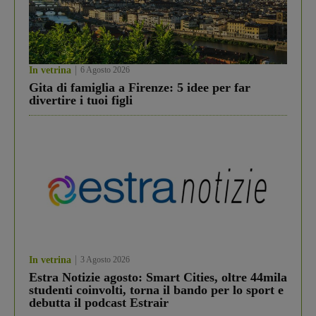
In vetrina
6 Agosto 2026
Gita di famiglia a Firenze: 5 idee per far
divertire i tuoi figli
In vetrina
3 Agosto 2026
Estra Notizie agosto: Smart Cities, oltre 44mila
studenti coinvolti, torna il bando per lo sport e
debutta il podcast Estrair