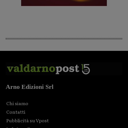
Arno Edizioni Srl
Chi siamo
Contatti
Pubblicità su Vpost