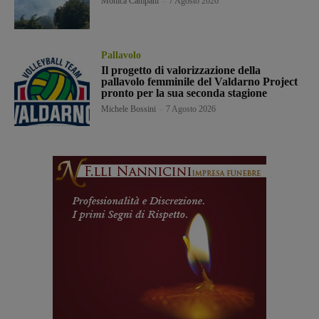
Monica Campani
-
7 Agosto 2026
Pallavolo
Il progetto di valorizzazione della
pallavolo femminile del Valdarno Project
pronto per la sua seconda stagione
Michele Bossini
-
7 Agosto 2026