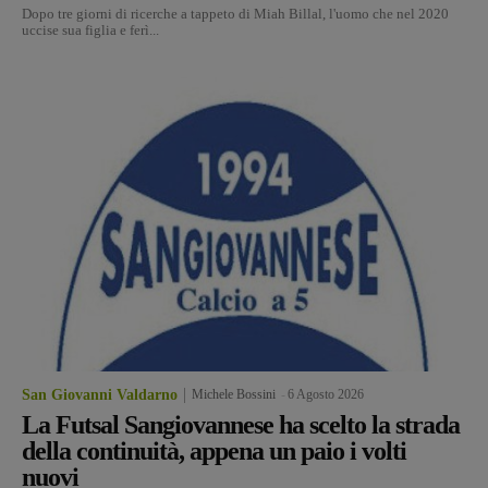
Dopo tre giorni di ricerche a tappeto di Miah Billal, l'uomo che nel 2020
uccise sua figlia e ferì...
San Giovanni Valdarno
Michele Bossini
-
6 Agosto 2026
La Futsal Sangiovannese ha scelto la strada
della continuità, appena un paio i volti
nuovi