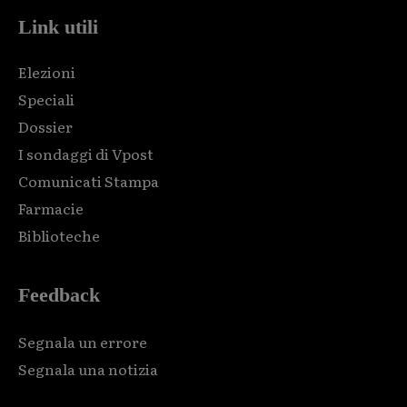
Link utili
Elezioni
Speciali
Dossier
I sondaggi di Vpost
Comunicati Stampa
Farmacie
Biblioteche
Feedback
Segnala un errore
Segnala una notizia