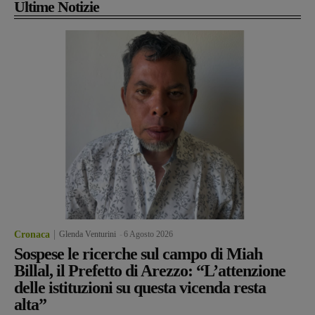
Ultime Notizie
Cronaca
Glenda Venturini
-
6 Agosto 2026
Sospese le ricerche sul campo di Miah
Billal, il Prefetto di Arezzo: “L’attenzione
delle istituzioni su questa vicenda resta
alta”