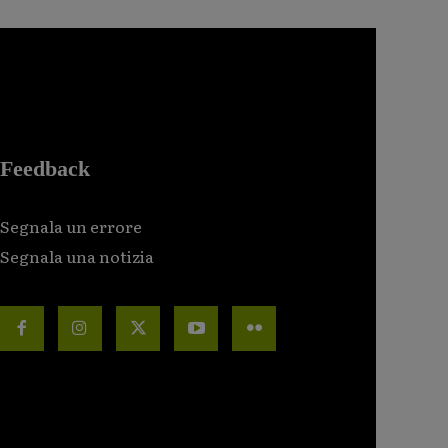
Feedback
Segnala un errore
Segnala una notizia