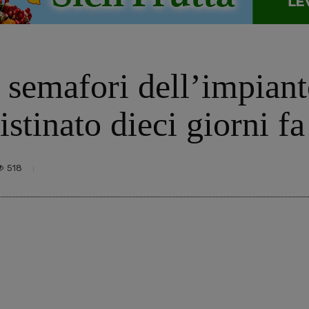
 semafori dell’impiant
istinato dieci giorni fa
518