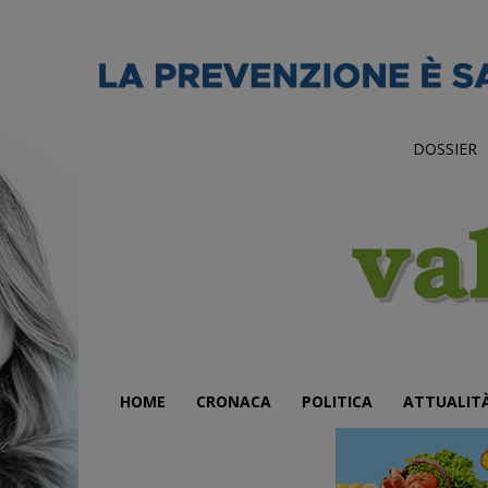
DOSSIER
HOME
CRONACA
POLITICA
ATTUALIT