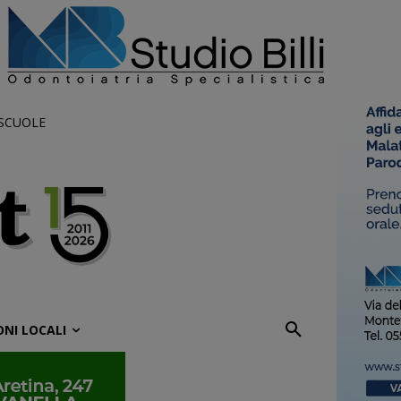
 SCUOLE
ONI LOCALI