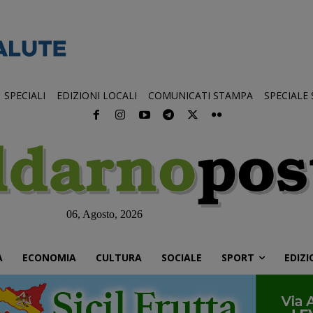
SPECIALI
EDIZIONI LOCALI
COMUNICATI STAMPA
SPECIALE
06, Agosto, 2026
À
ECONOMIA
CULTURA
SOCIALE
SPORT
EDIZI