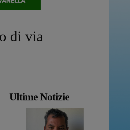
o di via
Ultime Notizie