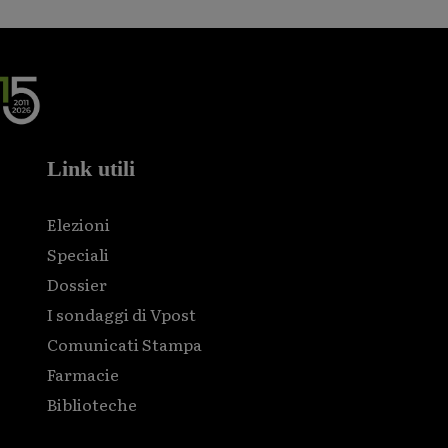
Link utili
Elezioni
Speciali
Dossier
I sondaggi di Vpost
Comunicati Stampa
Farmacie
Biblioteche