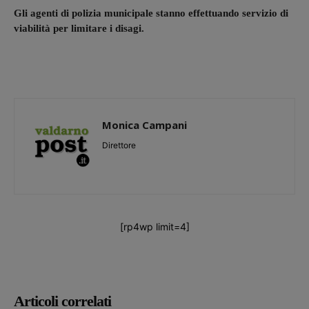
Gli agenti di polizia municipale stanno effettuando servizio di
viabilità per limitare i disagi.
Monica Campani
Direttore
[rp4wp limit=4]
Articoli correlati