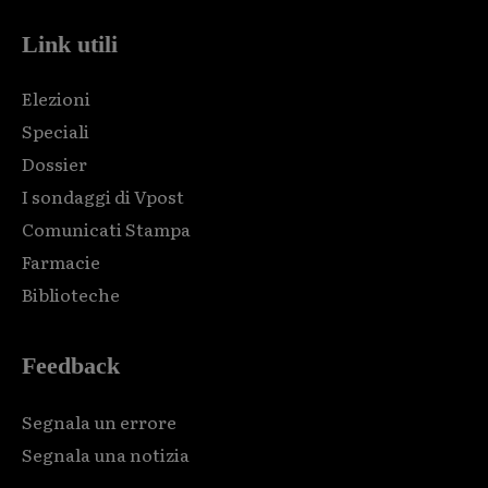
Link utili
Elezioni
Speciali
Dossier
I sondaggi di Vpost
Comunicati Stampa
Farmacie
Biblioteche
Feedback
Segnala un errore
Segnala una notizia