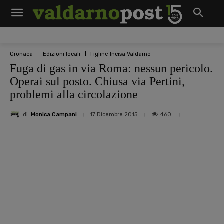
Cronaca
Edizioni locali
Figline Incisa Valdarno
Fuga di gas in via Roma: nessun pericolo.
Operai sul posto. Chiusa via Pertini,
problemi alla circolazione
di
Monica Campani
460
17 Dicembre 2015