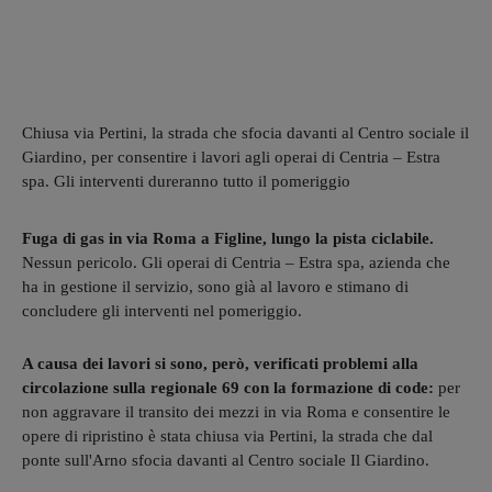
Chiusa via Pertini, la strada che sfocia davanti al Centro sociale il
Giardino, per consentire i lavori agli operai di Centria – Estra
spa. Gli interventi dureranno tutto il pomeriggio
Fuga di gas in via Roma a Figline, lungo la pista ciclabile.
Nessun pericolo. Gli operai di Centria – Estra spa, azienda che
ha in gestione il servizio, sono già al lavoro e stimano di
concludere gli interventi nel pomeriggio.
A causa dei lavori si sono, però, verificati problemi alla
circolazione sulla regionale 69 con la formazione di code:
per
non aggravare il transito dei mezzi in via Roma e consentire le
opere di ripristino è stata chiusa via Pertini, la strada che dal
ponte sull'Arno sfocia davanti al Centro sociale Il Giardino.