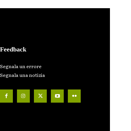
Feedback
Segnala un errore
Segnala una notizia