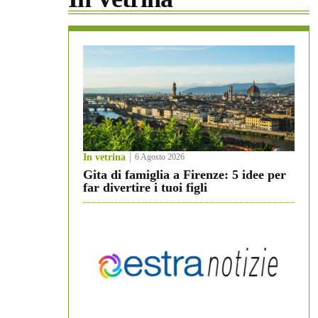
In vetrina
6 Agosto 2026
Gita di famiglia a Firenze: 5 idee per
far divertire i tuoi figli