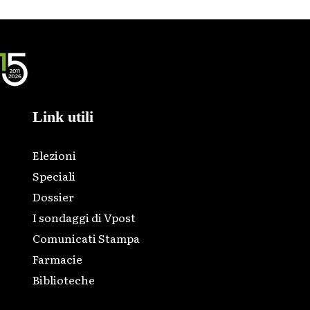
Link utili
Elezioni
Speciali
Dossier
I sondaggi di Vpost
Comunicati Stampa
Farmacie
Biblioteche