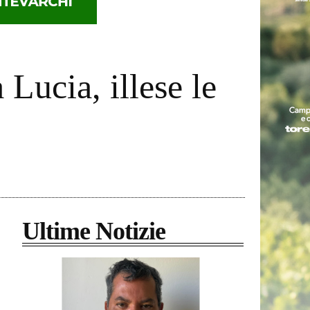
 Lucia, illese le
Ultime Notizie