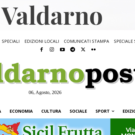
SPECIALI
EDIZIONI LOCALI
COMUNICATI STAMPA
SPECIALE
06, Agosto, 2026
À
ECONOMIA
CULTURA
SOCIALE
SPORT
EDIZI