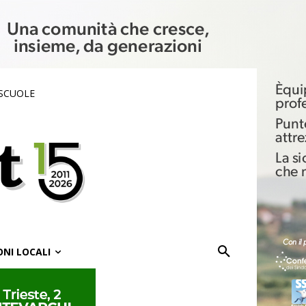
 SCUOLE
ONI LOCALI