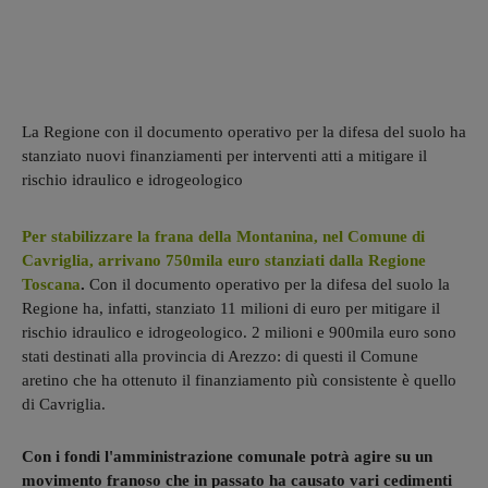
La Regione con il documento operativo per la difesa del suolo ha
stanziato nuovi finanziamenti per interventi atti a mitigare il
rischio idraulico e idrogeologico
Per stabilizzare la frana della Montanina, nel Comune di
Cavriglia, arrivano 750mila euro stanziati dalla Regione
Toscana
.
Con il documento operativo per la difesa del suolo la
Regione ha, infatti, stanziato 11 milioni di euro per mitigare il
rischio idraulico e idrogeologico. 2 milioni e 900mila euro sono
stati destinati alla provincia di Arezzo: di questi il Comune
aretino che ha ottenuto il finanziamento più consistente è quello
di Cavriglia.
Con i fondi l'amministrazione comunale potrà agire su un
movimento franoso che in passato ha causato vari cedimenti