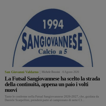
San Giovanni Valdarno
Michele Bossini
-
6 Agosto 2026
La Futsal Sangiovannese ha scelto la strada
della continuità, appena un paio i volti
nuovi
Tante le conferme nella Futsal Sangiovannese 2026-2027, che, guidata da
Daniele Scarpellini, prenderà parte al campionato di serie C1...