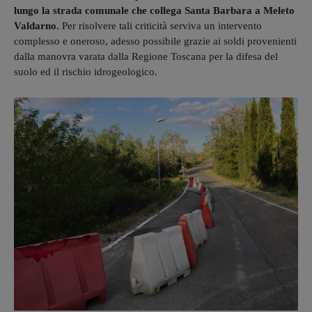
lungo la strada comunale che collega Santa Barbara a Meleto
Valdarno.
Per risolvere tali criticità serviva un intervento
complesso e oneroso, adesso possibile grazie ai soldi provenienti
dalla manovra varata dalla Regione Toscana per la difesa del
suolo ed il rischio idrogeologico.