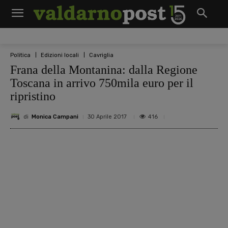
Politica
Edizioni locali
Cavriglia
Frana della Montanina: dalla Regione
Toscana in arrivo 750mila euro per il
ripristino
di
Monica Campani
416
30 Aprile 2017