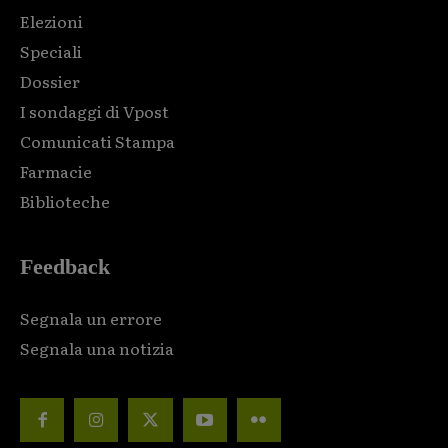
Elezioni
Speciali
Dossier
I sondaggi di Vpost
Comunicati Stampa
Farmacie
Biblioteche
Feedback
Segnala un errore
Segnala una notizia