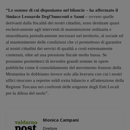
“Le somme di cui disponiamo nel bilancio – ha affermato il
Sindaco Leonardo Degl'Innocenti o Sanni –
ovvero quelle
derivanti dalla fiscalità dei nostri cittadini, sono destinate quasi
esclusivamente agli interventi di manutenzione ordinaria e
straordinaria periodicamente necessari nel territorio, al sociale ed
al mantenimento delle condizioni che ci permettono di garantire
ai nostri cittadini dei servizi di qualità a costi estremamente
contenuti, oltre ad una pressione fiscale molto bassa. Se
possiamo permetterci di investire grandi somme in opere
pubbliche come il consolidamento del movimento franoso della
Montanina lo dobbiamo invece solo alla bravura con cui i nostri
uffici riescono a reperire soldi extra bilancio e all'attenzione della
Regione Toscana nei confronti delle esigenze degli Enti Locali
per la difesa del suolo”.
Monica Campani
Direttore