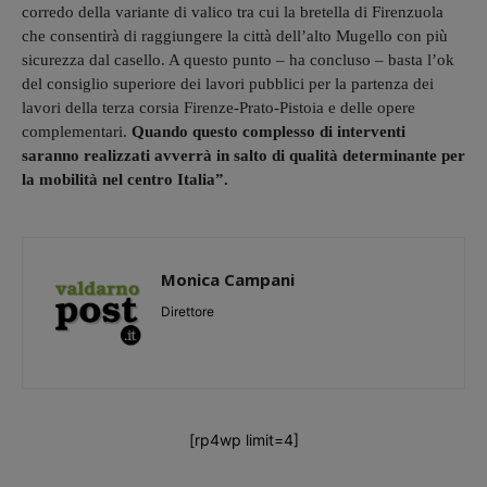
corredo della variante di valico tra cui la bretella di Firenzuola
che consentirà di raggiungere la città dell’alto Mugello con più
sicurezza dal casello. A questo punto – ha concluso – basta l’ok
del consiglio superiore dei lavori pubblici per la partenza dei
lavori della terza corsia Firenze-Prato-Pistoia e delle opere
complementari.
Quando questo complesso di interventi
saranno realizzati avverrà in salto di qualità determinante per
la mobilità nel centro Italia”.
Monica Campani
Direttore
[rp4wp limit=4]