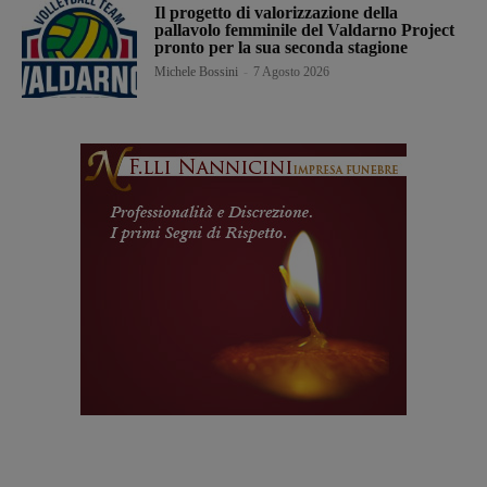
Il progetto di valorizzazione della
pallavolo femminile del Valdarno Project
pronto per la sua seconda stagione
Michele Bossini
-
7 Agosto 2026