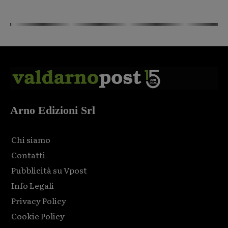
Arno Edizioni Srl
Chi siamo
Contatti
Pubblicità su Vpost
Info Legali
Privacy Policy
Cookie Policy