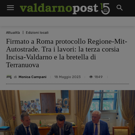
Attualità
Edizioni locali
Firmato a Roma protocollo Regione-Mit-
Autostrade. Tra i lavori: la terza corsia
Incisa-Valdarno e la bretella di
Terranuova
di
Monica Campani
1849
18 Maggio 2023