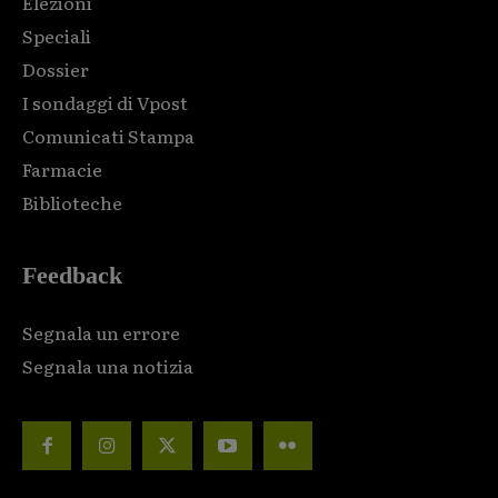
Elezioni
Speciali
Dossier
I sondaggi di Vpost
Comunicati Stampa
Farmacie
Biblioteche
Feedback
Segnala un errore
Segnala una notizia