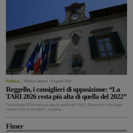
Politica
Monica Campani
-
8 Agosto 2026
Reggello, i consiglieri di opposizione: “La
TARI 2026 resta più alta di quella del 2022”
"La bolletta 2026 resta più alta di quella del 2022. Disservizi e ideologia
costano cari ai cittadini", a parlare...
Fimer