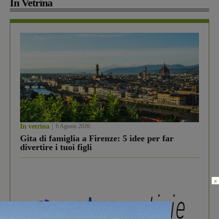
In Vetrina
In vetrina
6 Agosto 2026
Gita di famiglia a Firenze: 5 idee per far
divertire i tuoi figli
×