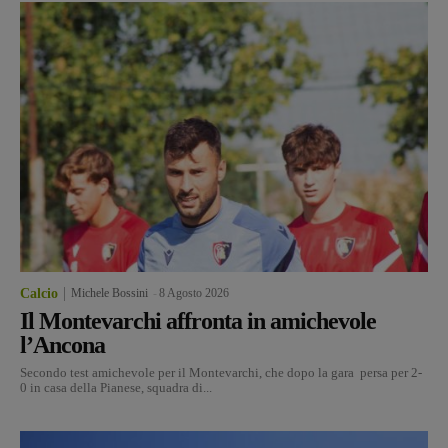
Calcio
Michele Bossini
-
8 Agosto 2026
Il Montevarchi affronta in amichevole
l’Ancona
Secondo test amichevole per il Montevarchi, che dopo la gara persa per 2-
0 in casa della Pianese, squadra di...