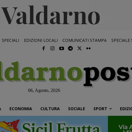
SPECIALI
EDIZIONI LOCALI
COMUNICATI STAMPA
SPECIALE
06, Agosto, 2026
À
ECONOMIA
CULTURA
SOCIALE
SPORT
EDIZI