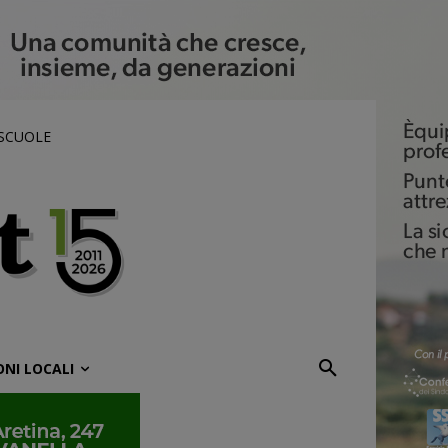
 SCUOLE
ONI LOCALI