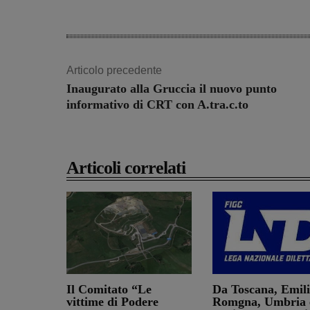
Articolo precedente
Inaugurato alla Gruccia il nuovo punto
informativo di CRT con A.tra.c.to
Articoli correlati
Il Comitato “Le
Da Toscana, Emil
vittime di Podere
Romgna, Umbria 