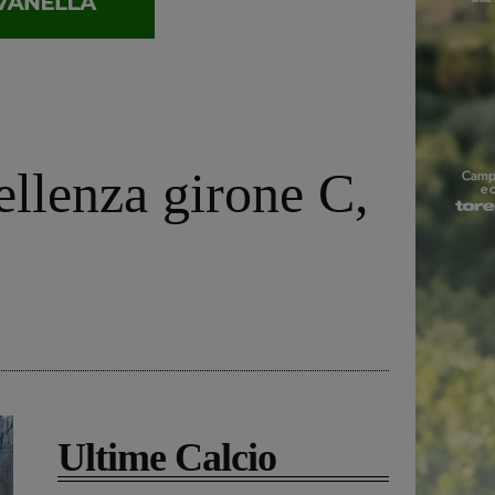
ellenza girone C,
Ultime Calcio