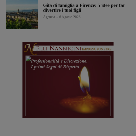
Gita di famiglia a Firenze: 5 idee per far
divertire i tuoi figli
Agenzia
-
6 Agosto 2026