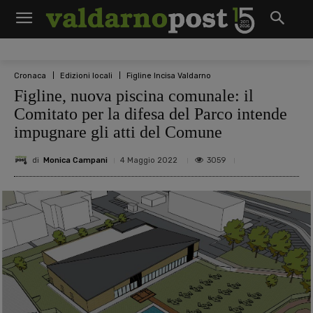
Cronaca
Edizioni locali
Figline Incisa Valdarno
Figline, nuova piscina comunale: il
Comitato per la difesa del Parco intende
impugnare gli atti del Comune
di
Monica Campani
3059
4 Maggio 2022