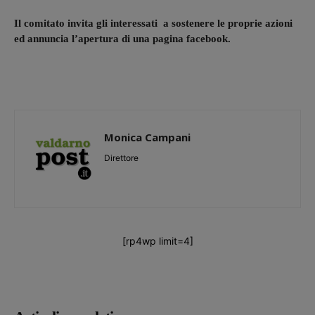
Il comitato invita gli interessati a sostenere le proprie azioni
ed annuncia l’apertura di una pagina facebook.
Monica Campani
Direttore
[rp4wp limit=4]