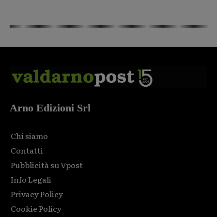
Arno Edizioni Srl
Chi siamo
Contatti
Pubblicità su Vpost
Info Legali
Privacy Policy
Cookie Policy