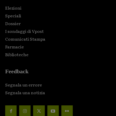
Elezioni
Speciali
Dossier
I sondaggi di Vpost
Comunicati Stampa
Farmacie
Biblioteche
Feedback
Segnala un errore
Segnala una notizia