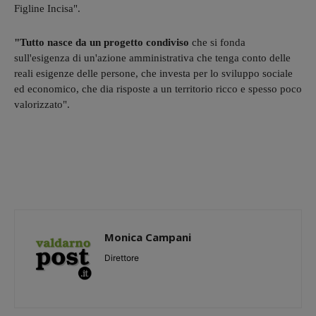
Figline Incisa".
"Tutto nasce da un progetto condiviso
che si fonda
sull'esigenza di un'azione amministrativa che tenga conto delle
reali esigenze delle persone, che investa per lo sviluppo sociale
ed economico, che dia risposte a un territorio ricco e spesso poco
valorizzato".
Monica Campani
Direttore