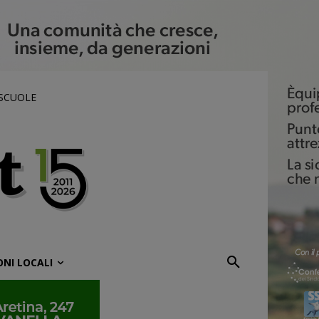
 SCUOLE
ONI LOCALI