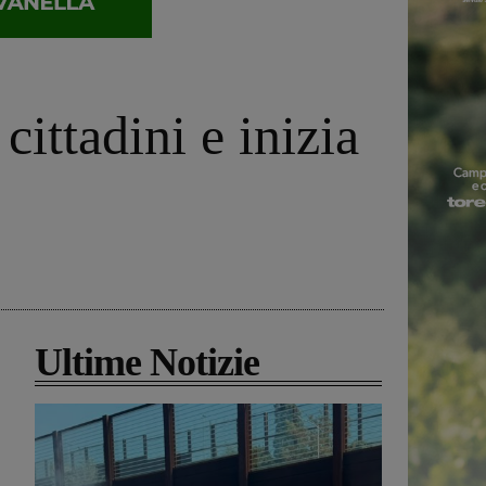
cittadini e inizia
Ultime Notizie