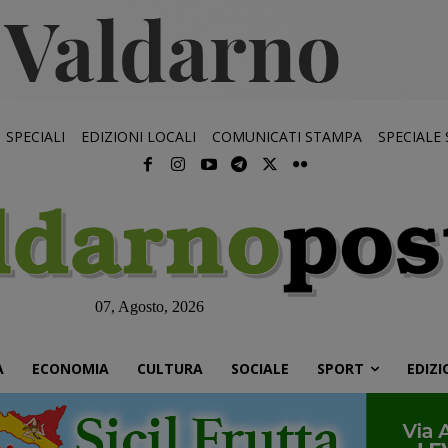
SPECIALI
EDIZIONI LOCALI
COMUNICATI STAMPA
SPECIALE
07, Agosto, 2026
À
ECONOMIA
CULTURA
SOCIALE
SPORT
EDIZI