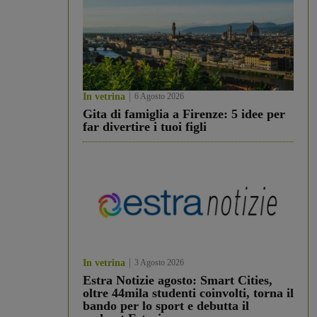
In vetrina
6 Agosto 2026
Gita di famiglia a Firenze: 5 idee per
far divertire i tuoi figli
In vetrina
3 Agosto 2026
Estra Notizie agosto: Smart Cities,
oltre 44mila studenti coinvolti, torna il
bando per lo sport e debutta il