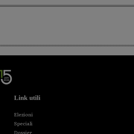
Link utili
Elezioni
Speciali
Dossier