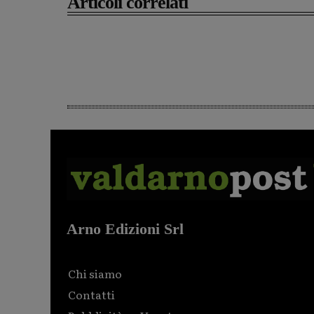
Articoli correlati
Arno Edizioni Srl
Chi siamo
Contatti