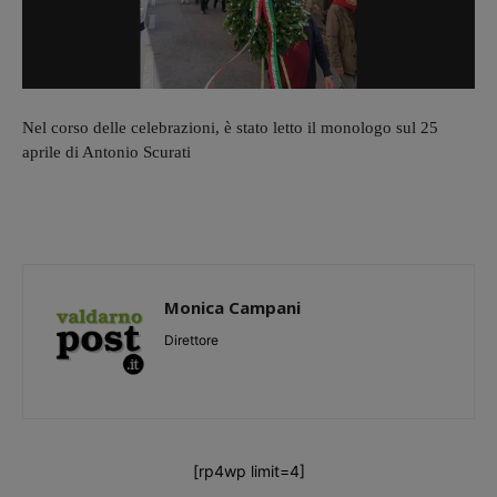
Nel corso delle celebrazioni, è stato letto il monologo sul 25
aprile di Antonio Scurati
Monica Campani
Direttore
[rp4wp limit=4]