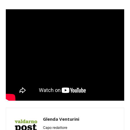
Glenda Venturini
Capo redattore