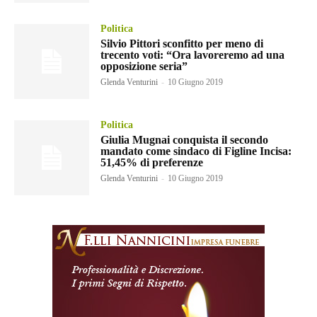
Politica
Silvio Pittori sconfitto per meno di
trecento voti: “Ora lavoreremo ad una
opposizione seria”
Glenda Venturini
-
10 Giugno 2019
Politica
Giulia Mugnai conquista il secondo
mandato come sindaco di Figline Incisa:
51,45% di preferenze
Glenda Venturini
-
10 Giugno 2019