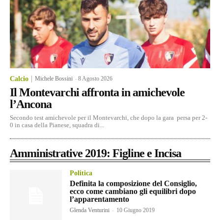
Calcio
Michele Bossini
-
8 Agosto 2026
Il Montevarchi affronta in amichevole
l’Ancona
Secondo test amichevole per il Montevarchi, che dopo la gara persa per 2-
0 in casa della Pianese, squadra di...
Amministrative 2019: Figline e Incisa
Politica
Definita la composizione del Consiglio,
ecco come cambiano gli equilibri dopo
l’apparentamento
Glenda Venturini
-
10 Giugno 2019