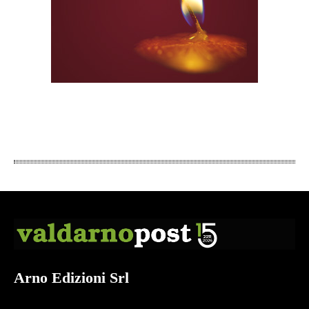
Arno Edizioni Srl