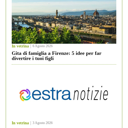
In vetrina
6 Agosto 2026
Gita di famiglia a Firenze: 5 idee per far
divertire i tuoi figli
In vetrina
3 Agosto 2026