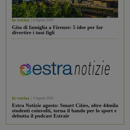
In vetrina
6 Agosto 2026
Gita di famiglia a Firenze: 5 idee per far
divertire i tuoi figli
In vetrina
3 Agosto 2026
Estra Notizie agosto: Smart Cities, oltre 44mila
studenti coinvolti, torna il bando per lo sport e
debutta il podcast Estrair