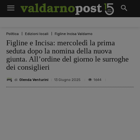
Politica
Edizioni locali
Figline Incisa Valdarno
Figline e Incisa: mercoledì la prima
seduta dopo la nomina della nuova
giunta. All’ordine del giorno le surroghe
dei consiglieri
di
Glenda Venturini
1644
13 Giugno 2025