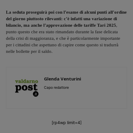
La seduta proseguirà poi con l’esame di alcuni punti all’ordine
del giorno piuttosto rilevanti: c’è infatti una variazione di
bilancio, ma anche l’approvazione delle tariffe Tari 2025
,
punto questo che era stato rimandato durante la fase delicata
della crisi di maggioranza, e che è particolarmente importante
per i cittadini che aspettano di capire come questo si tradurrà
nelle bollette per il saldo.
Glenda Venturini
Capo redattore
[rp4wp limit=4]