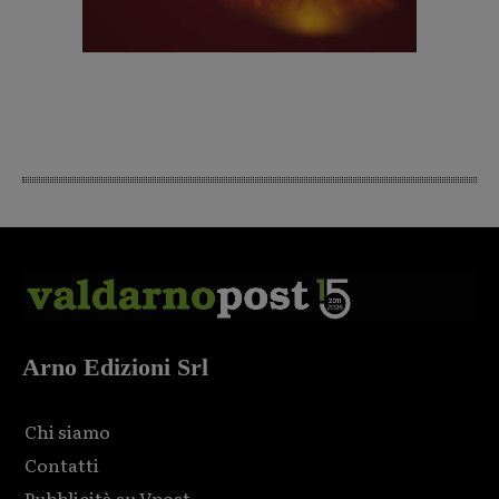
Arno Edizioni Srl
Chi siamo
Contatti
Pubblicità su Vpost