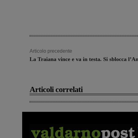
Articolo precedente
La Traiana vince e va in testa. Si sblocca l’
Articoli correlati