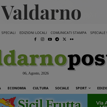
SPECIALI
EDIZIONI LOCALI
COMUNICATI STAMPA
SPECIALE
06, Agosto, 2026
À
ECONOMIA
CULTURA
SOCIALE
SPORT
EDIZI