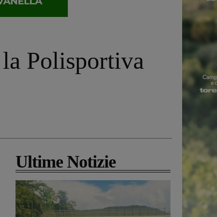
la Polisportiva
Ultime Notizie