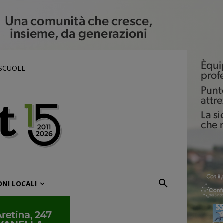
 SCUOLE
ONI LOCALI