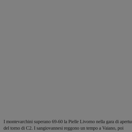
I montevarchini superano 69-60 la Pielle Livorno nella gara di apertu
del torno di C2. I sangiovannesi reggono un tempo a Vaiano, poi