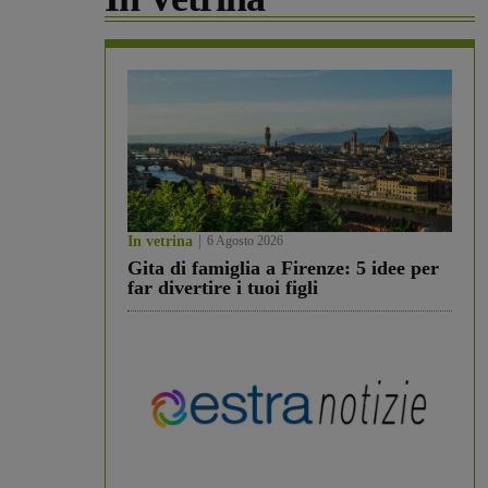
In vetrina
6 Agosto 2026
Gita di famiglia a Firenze: 5 idee per
far divertire i tuoi figli