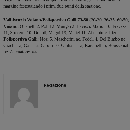
margine festeggiando i primi due punti della stagione.
Valbisenzio Vaiano-Polisportiva Galli 73-60
(20-20, 36-35, 60-50)
Vaiano
: Ottanelli 2, Poli 12, Mungai 2, Lavisci, Mariotti 6, Fracassin
11, Saccenti 10, Donati, Magni 19, Mattei 11. Allenatore: Pieri.
Polisportiva Galli
: Nosi 5, Mascherini ne, Fedeli 4, Del Bimbo ne,
Giachi 12, Galli 12, Gironi 10, Giuliana 12, Barchielli 5, Boussemah
ne. Allenatore: Vadi.
Redazione