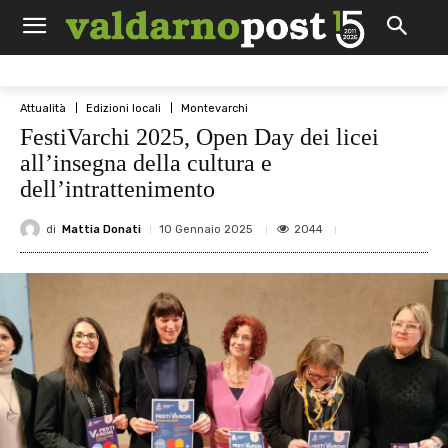
Attualità
Edizioni locali
Montevarchi
FestiVarchi 2025, Open Day dei licei
all’insegna della cultura e
dell’intrattenimento
di
Mattia Donati
2044
10 Gennaio 2025