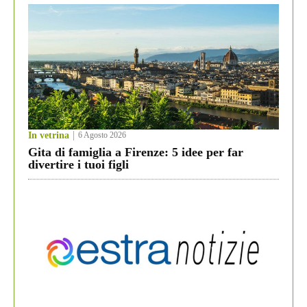
In vetrina
6 Agosto 2026
Gita di famiglia a Firenze: 5 idee per far
divertire i tuoi figli