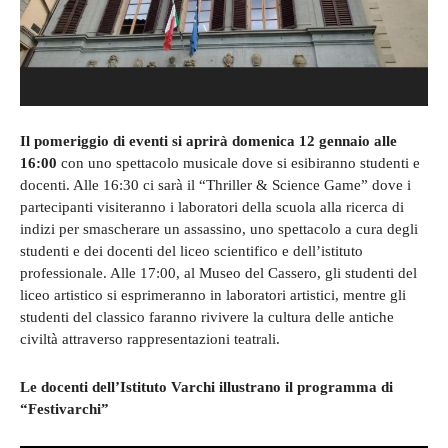
Il pomeriggio di eventi si aprirà domenica 12 gennaio alle
16:00
con uno spettacolo musicale dove si esibiranno studenti e
docenti. Alle 16:30 ci sarà il “Thriller & Science Game” dove i
partecipanti visiteranno i laboratori della scuola alla ricerca di
indizi per smascherare un assassino, uno spettacolo a cura degli
studenti e dei docenti del liceo scientifico e dell’istituto
professionale. Alle 17:00, al Museo del Cassero, gli studenti del
liceo artistico si esprimeranno in laboratori artistici, mentre gli
studenti del classico faranno rivivere la cultura delle antiche
civiltà attraverso rappresentazioni teatrali.
Le docenti dell’Istituto Varchi illustrano il programma di
“Festivarchi”