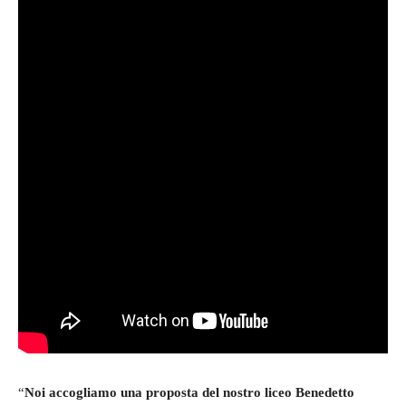
“
Noi accogliamo una proposta del nostro liceo Benedetto