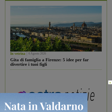
In vetrina
6 Agosto 2026
Gita di famiglia a Firenze: 5 idee per far
divertire i tuoi figli
×