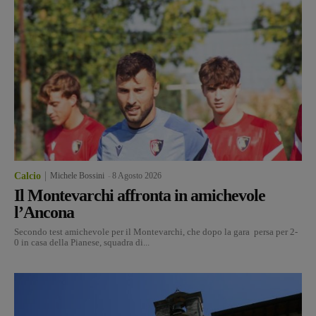
Calcio
Michele Bossini
-
8 Agosto 2026
Il Montevarchi affronta in amichevole
l’Ancona
Secondo test amichevole per il Montevarchi, che dopo la gara persa per 2-
0 in casa della Pianese, squadra di...