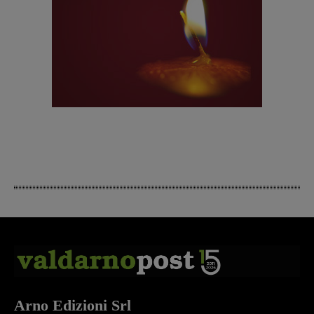
Arno Edizioni Srl