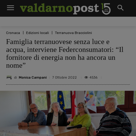
Cronaca
Edizioni locali
Terranuova Bracciolini
Famiglia terranuovese senza luce e
acqua, interviene Federconsumatori: “Il
fornitore di energia non ha ancora un
nome”
di
Monica Campani
4536
7 Ottobre 2022