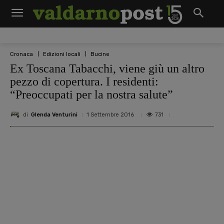
Cronaca
Edizioni locali
Bucine
Ex Toscana Tabacchi, viene giù un altro
pezzo di copertura. I residenti:
“Preoccupati per la nostra salute”
di
Glenda Venturini
731
1 Settembre 2016