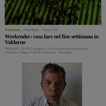
Weekender
Giulia Mauro
-
7 Agosto 2026
Weekender: cosa fare nel fine settimana in
Valdarno
VENERDÌ 7 AGOSTO Reggello- Per il Cinema sotto le Stelle sarà
proiettato a Vaggio il film d’animazione “Tartarughe...