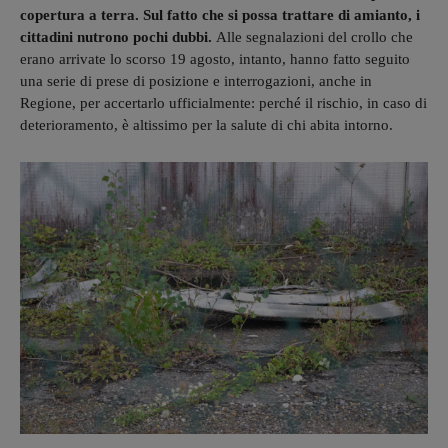
copertura a terra. Sul fatto che si possa trattare di amianto, i
cittadini nutrono pochi dubbi.
Alle segnalazioni del crollo che
erano arrivate lo scorso 19 agosto, intanto, hanno fatto seguito
una serie di prese di posizione e interrogazioni, anche in
Regione, per accertarlo ufficialmente: perché il rischio, in caso di
deterioramento, è altissimo per la salute di chi abita intorno.