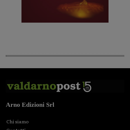
Arno Edizioni Srl
Chi siamo