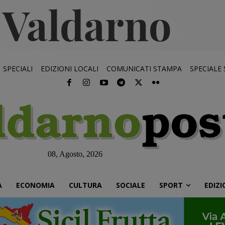
SPECIALI
EDIZIONI LOCALI
COMUNICATI STAMPA
SPECIALE
08, Agosto, 2026
À
ECONOMIA
CULTURA
SOCIALE
SPORT
EDIZI