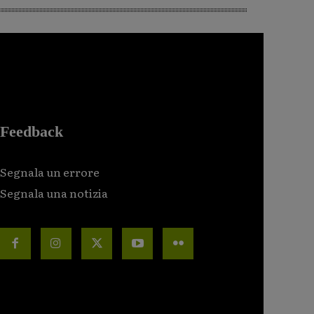
Feedback
Segnala un errore
Segnala una notizia