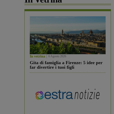
In vetrina
6 Agosto 2026
Gita di famiglia a Firenze: 5 idee per
far divertire i tuoi figli