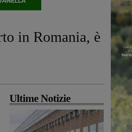
erto in Romania, è
Ultime Notizie