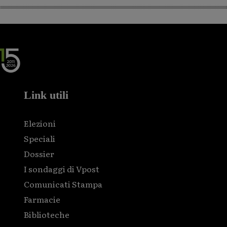
Link utili
Elezioni
Speciali
Dossier
I sondaggi di Vpost
Comunicati Stampa
Farmacie
Biblioteche