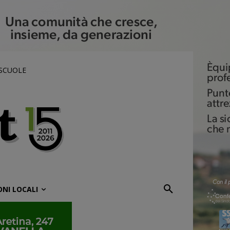
 SCUOLE
ONI LOCALI