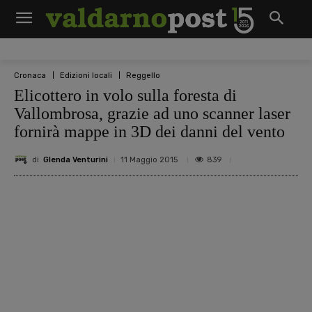
Cronaca
Edizioni locali
Reggello
Elicottero in volo sulla foresta di
Vallombrosa, grazie ad uno scanner laser
fornirà mappe in 3D dei danni del vento
di
Glenda Venturini
839
11 Maggio 2015