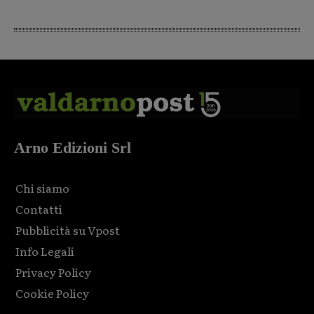
Arno Edizioni Srl
Chi siamo
Contatti
Pubblicità su Vpost
Info Legali
Privacy Policy
Cookie Policy