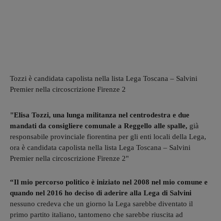
Tozzi è candidata capolista nella lista Lega Toscana – Salvini
Premier nella circoscrizione Firenze 2
"Elisa Tozzi, una lunga militanza nel centrodestra e due
mandati da consigliere comunale a Reggello alle spalle,
già
responsabile provinciale fiorentina per gli enti locali della Lega,
ora è candidata capolista nella lista Lega Toscana – Salvini
Premier nella circoscrizione Firenze 2"
“Il mio percorso politico è iniziato nel 2008 nel mio comune e
quando nel 2016 ho deciso di aderire alla Lega di Salvini
nessuno credeva che un giorno la Lega sarebbe diventato il
primo partito italiano, tantomeno che sarebbe riuscita ad