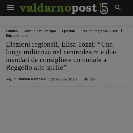
Politica
Comunicati Stampa
Speciali
Elezioni regionali 2020
Edizioni locali
Elezioni regionali, Elisa Tozzi: “Una
lunga militanza nel centrodestra e due
mandati da consigliere comunale a
Reggello alle spalle”
di
Monica Campani
555
22 Agosto 2020