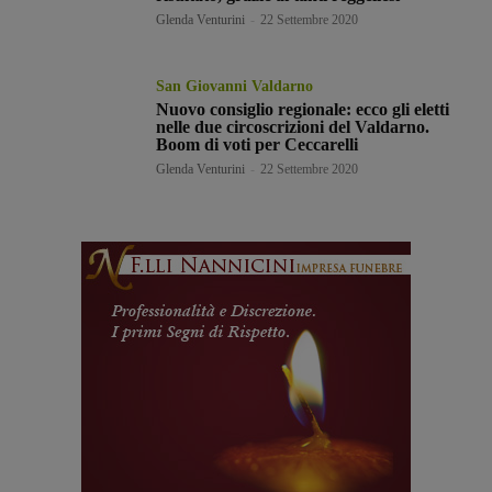
Glenda Venturini
-
22 Settembre 2020
San Giovanni Valdarno
Nuovo consiglio regionale: ecco gli eletti
nelle due circoscrizioni del Valdarno.
Boom di voti per Ceccarelli
Glenda Venturini
-
22 Settembre 2020