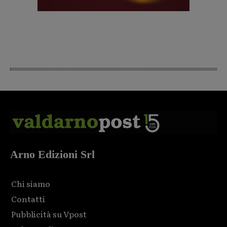
Arno Edizioni Srl
Chi siamo
Contatti
Pubblicità su Vpost