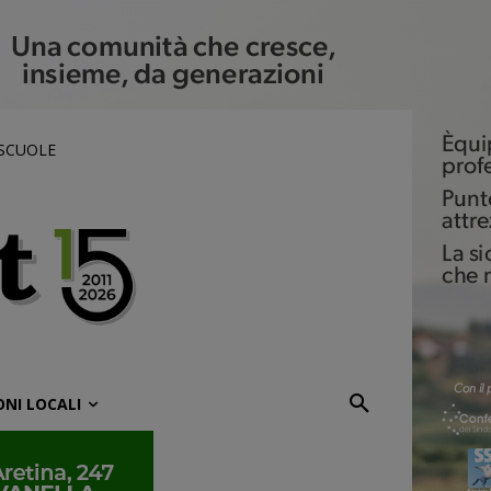
 SCUOLE
ONI LOCALI