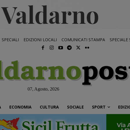
SPECIALI
EDIZIONI LOCALI
COMUNICATI STAMPA
SPECIALE
07, Agosto, 2026
À
ECONOMIA
CULTURA
SOCIALE
SPORT
EDIZI