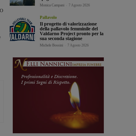
Monica Campani
-
7 Agosto 2026
TO
Pallavolo
Il progetto di valorizzazione
della pallavolo femminile del
Valdarno Project pronto per la
e
sua seconda stagione
Michele Bossini
-
7 Agosto 2026