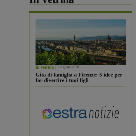
In vetrina
6 Agosto 2026
Gita di famiglia a Firenze: 5 idee per
far divertire i tuoi figli