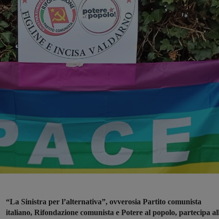
“La Sinistra per l’alternativa”, ovverosia Partito comunista
italiano, Rifondazione comunista e Potere al popolo, partecipa al