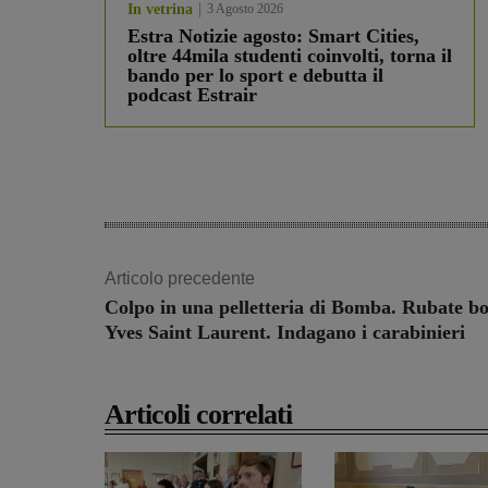
In vetrina
3 Agosto 2026
Estra Notizie agosto: Smart Cities,
oltre 44mila studenti coinvolti, torna il
bando per lo sport e debutta il
podcast Estrair
Articolo precedente
Colpo in una pelletteria di Bomba. Rubate bo
Yves Saint Laurent. Indagano i carabinieri
Articoli correlati