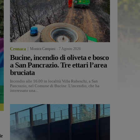
Cronaca
Monica Campani
-
7 Agosto 2026
Bucine, incendio di oliveta e bosco
a San Pancrazio. Tre ettari l’area
bruciata
Incendio alle 16.00 in località Villa Rubeschi, a San
Pancrazio, nel Comune di Bucine. L'incendio, che ha
interessato una...
le