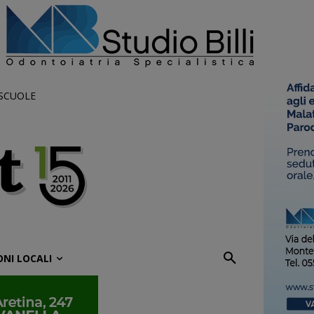
 SCUOLE
ONI LOCALI