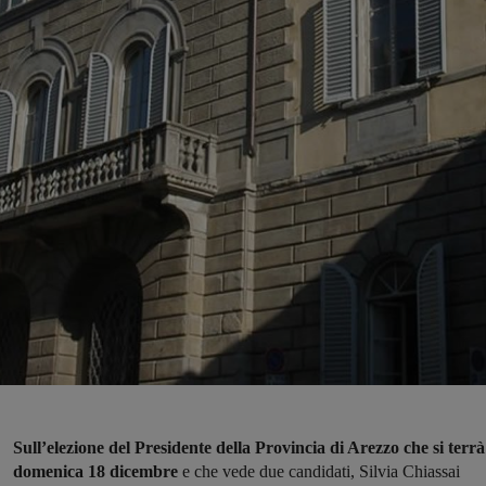
Sull’elezione del Presidente della Provincia di Arezzo che si terrà
domenica 18 dicembre
e che vede due candidati, Silvia Chiassai