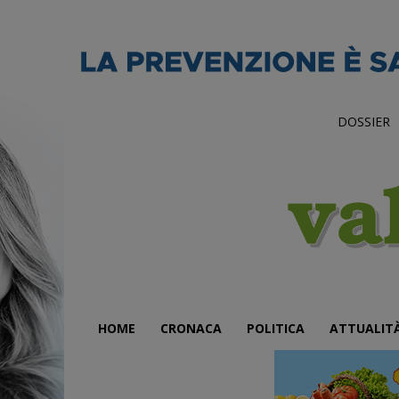
DOSSIER
HOME
CRONACA
POLITICA
ATTUALIT