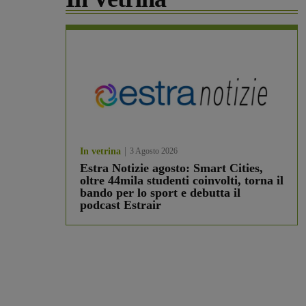
In vetrina
3 Agosto 2026
Estra Notizie agosto: Smart Cities,
oltre 44mila studenti coinvolti, torna il
bando per lo sport e debutta il
podcast Estrair