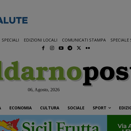
SPECIALI
EDIZIONI LOCALI
COMUNICATI STAMPA
SPECIALE
06, Agosto, 2026
À
ECONOMIA
CULTURA
SOCIALE
SPORT
EDIZI