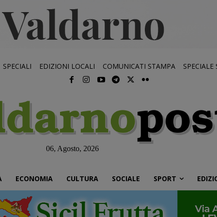
SPECIALI
EDIZIONI LOCALI
COMUNICATI STAMPA
SPECIALE
06, Agosto, 2026
À
ECONOMIA
CULTURA
SOCIALE
SPORT
EDIZI