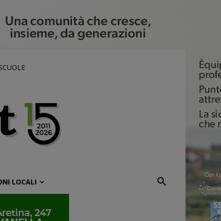
 SCUOLE
ONI LOCALI