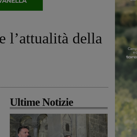
 l’attualità della
Ultime Notizie