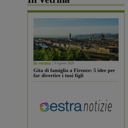
In vetrina
6 Agosto 2026
Gita di famiglia a Firenze: 5 idee per
far divertire i tuoi figli