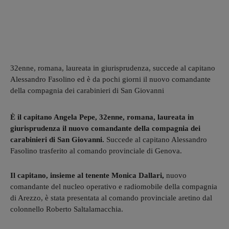
32enne, romana, laureata in giurisprudenza, succede al capitano
Alessandro Fasolino ed è da pochi giorni il nuovo comandante
della compagnia dei carabinieri di San Giovanni
È il capitano Angela Pepe, 32enne, romana, laureata in
giurisprudenza il nuovo comandante della compagnia dei
carabinieri di San Giovanni.
Succede al capitano Alessandro
Fasolino trasferito al comando provinciale di Genova.
Il capitano, insieme al tenente Monica Dallari,
nuovo
comandante del nucleo operativo e radiomobile della compagnia
di Arezzo, è stata presentata al comando provinciale aretino dal
colonnello Roberto Saltalamacchia.