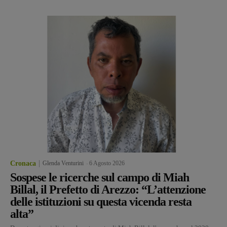
Cronaca
Glenda Venturini
-
6 Agosto 2026
Sospese le ricerche sul campo di Miah
Billal, il Prefetto di Arezzo: “L’attenzione
delle istituzioni su questa vicenda resta
alta”