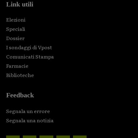
Link utili
Elezioni
Speciali
Dossier
I sondaggi di Vpost
Comunicati Stampa
Farmacie
Biblioteche
Feedback
Segnala un errore
Segnala una notizia