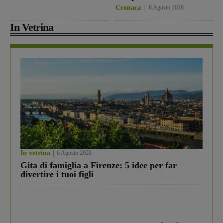
Cronaca
6 Agosto 2026
In Vetrina
In vetrina
6 Agosto 2026
Gita di famiglia a Firenze: 5 idee per far
divertire i tuoi figli